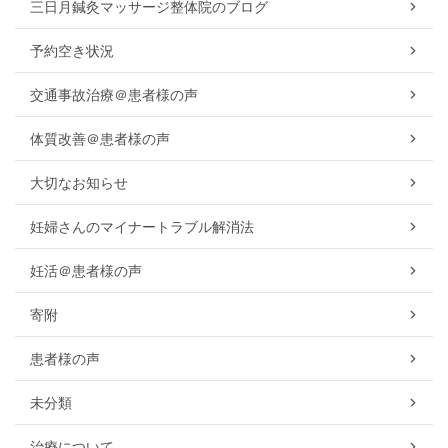
三日月鍼灸マッサージ整体院のブログ
予約空き状況
交通事故治療＠患者様の声
体質改善＠患者様の声
大切なお知らせ
妊婦さんのマイナートラブル解消法
妊活＠患者様の声
寄附
患者様の声
未分類
治療について