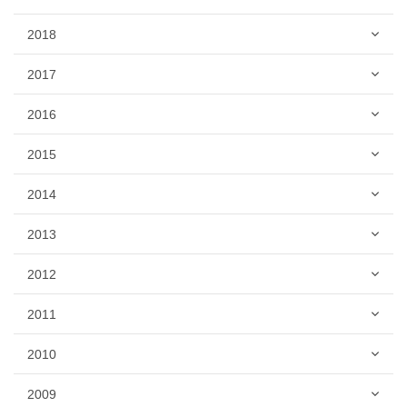
2018
2017
2016
2015
2014
2013
2012
2011
2010
2009