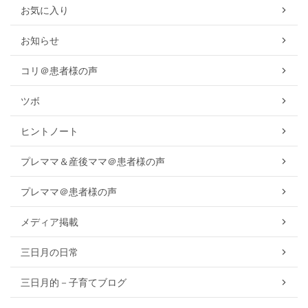
お気に入り
お知らせ
コリ＠患者様の声
ツボ
ヒントノート
プレママ＆産後ママ＠患者様の声
プレママ＠患者様の声
メディア掲載
三日月の日常
三日月的－子育てブログ