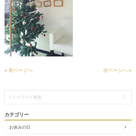
«
前ページへ
次ページへ
»
カテゴリー
お休みの日