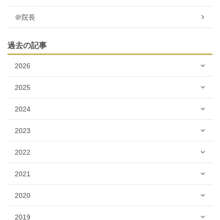
＠院長
過去の記事
2026
2025
2024
2023
2022
2021
2020
2019