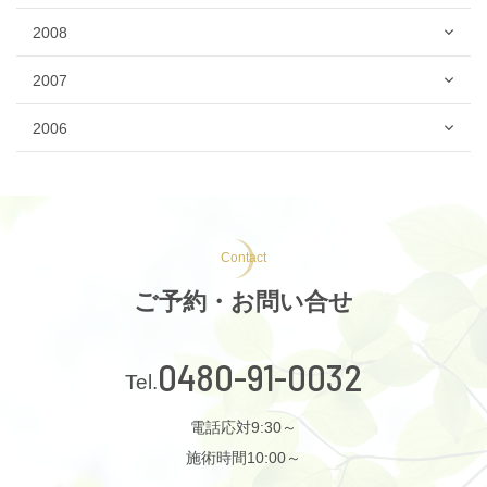
2008
2007
2006
Contact
ご予約・お問い合せ
0480-91-0032
電話応対9:30～
施術時間10:00～