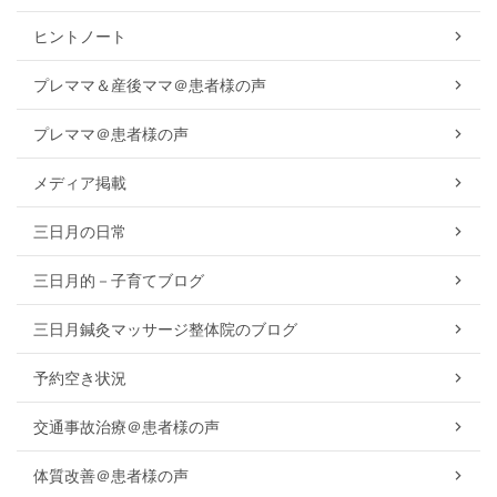
ヒントノート
プレママ＆産後ママ＠患者様の声
プレママ＠患者様の声
メディア掲載
三日月の日常
三日月的－子育てブログ
三日月鍼灸マッサージ整体院のブログ
予約空き状況
交通事故治療＠患者様の声
体質改善＠患者様の声