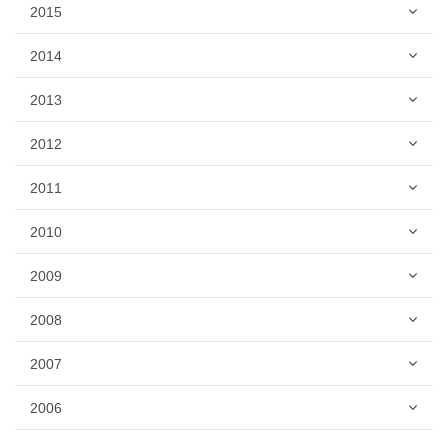
2015
2014
2013
2012
2011
2010
2009
2008
2007
2006