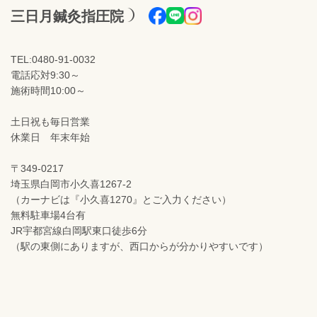
三日月鍼灸指圧院
TEL:0480-91-0032
電話応対9:30～
施術時間10:00～
土日祝も毎日営業
休業日 年末年始
〒349-0217
埼玉県白岡市小久喜1267-2
（カーナビは『小久喜1270』とご入力ください）
無料駐車場4台有
JR宇都宮線白岡駅東口徒歩6分
（駅の東側にありますが、西口からが分かりやすいです）