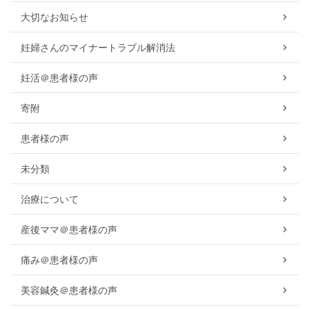
大切なお知らせ
妊婦さんのマイナートラブル解消法
妊活＠患者様の声
寄附
患者様の声
未分類
治療について
産後ママ＠患者様の声
痛み＠患者様の声
美容鍼灸＠患者様の声