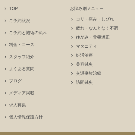
TOP
お悩み別メニュー
コリ・痛み・しびれ
ご予約状況
疲れ・なんとなく不調
ご予約と施術の流れ
ゆがみ・骨盤矯正
料金・コース
マタニティ
妊活治療
スタッフ紹介
美容鍼灸
よくある質問
交通事故治療
ブログ
訪問鍼灸
メディア掲載
求人募集
個人情報保護方針