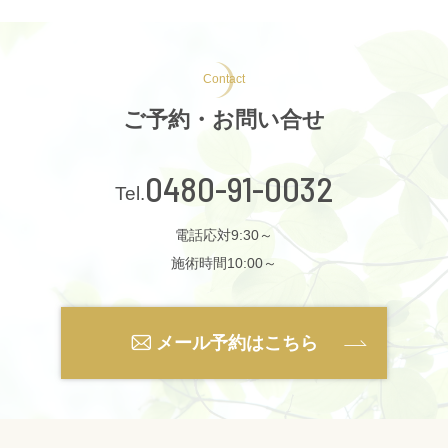
Contact
ご予約・お問い合せ
0480-91-0032
電話応対9:30～
施術時間10:00～
メール予約はこちら