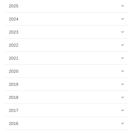
2025
2024
2023
2022
2021
2020
2019
2018
2017
2016