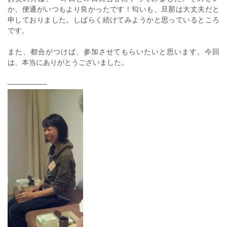
か、便通がいつもより良かったです！匂いも、旦那は大丈夫だと
申しておりました。しばらく続けてみようかと思っているところ
です。
また、都合がつけば、参加させてもらいたいと思います。今回
は、本当にありがとうございました。
—————–