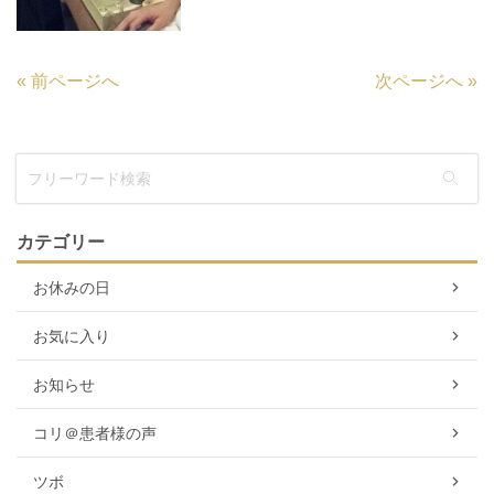
«
前ページへ
次ページへ
»
カテゴリー
お休みの日
お気に入り
お知らせ
コリ＠患者様の声
ツボ