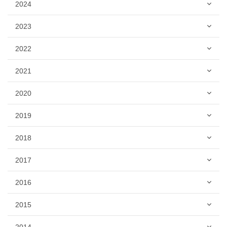
2024
2023
2022
2021
2020
2019
2018
2017
2016
2015
2014