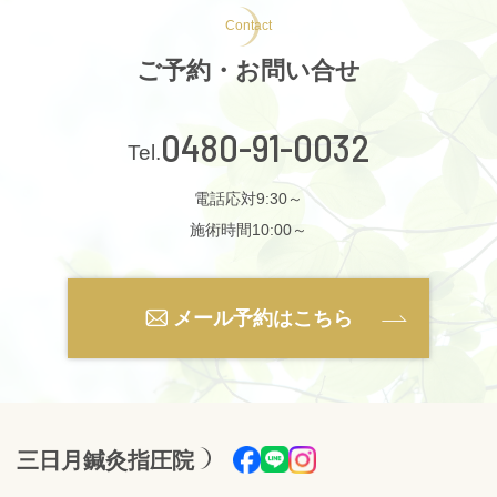
Contact
ご予約・お問い合せ
0480-91-0032
電話応対9:30～
施術時間10:00～
メール予約はこちら
三日月鍼灸指圧院