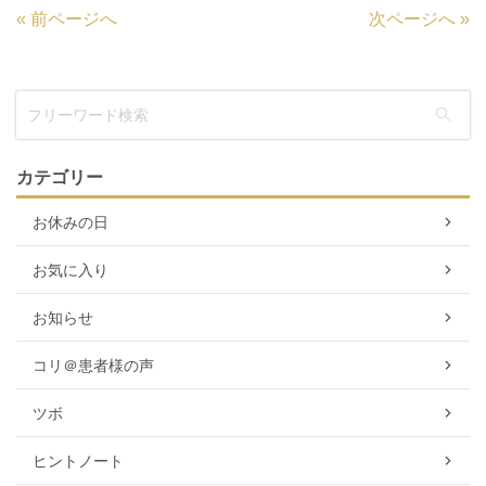
«
前ページへ
次ページへ
»
カテゴリー
お休みの日
お気に入り
お知らせ
コリ＠患者様の声
ツボ
ヒントノート