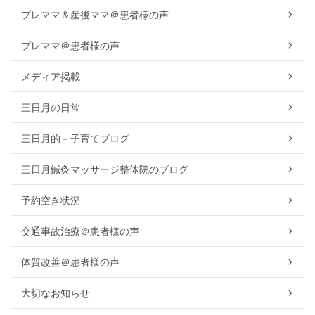
プレママ＆産後ママ＠患者様の声
プレママ＠患者様の声
メディア掲載
三日月の日常
三日月的－子育てブログ
三日月鍼灸マッサージ整体院のブログ
予約空き状況
交通事故治療＠患者様の声
体質改善＠患者様の声
大切なお知らせ