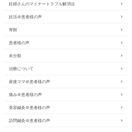
妊婦さんのマイナートラブル解消法
妊活＠患者様の声
寄附
患者様の声
未分類
治療について
産後ママ＠患者様の声
痛み＠患者様の声
美容鍼灸＠患者様の声
訪問鍼灸＠患者様の声