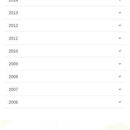
2013
2012
2011
2010
2009
2008
2007
2006