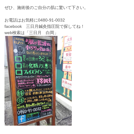
ぜひ、施術後のご自分の肌に驚いて下さい。
お電話はお気軽に0480-91-0032
facebook 三日月鍼灸指圧院で探してね！
web検索は「三日月 白岡」