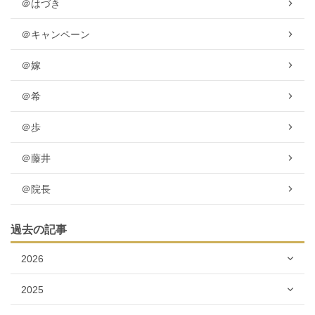
＠はづき
＠キャンペーン
＠嫁
＠希
＠歩
＠藤井
＠院長
過去の記事
2026
2025