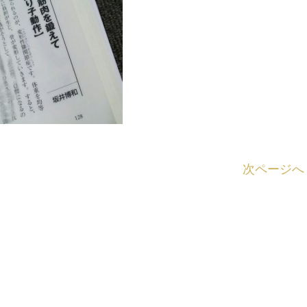
次ページへ