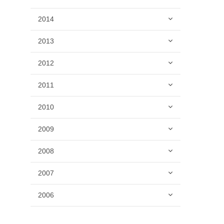
2014
2013
2012
2011
2010
2009
2008
2007
2006