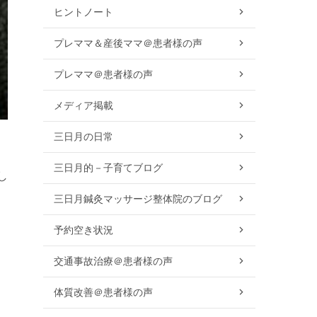
ヒントノート
プレママ＆産後ママ＠患者様の声
プレママ＠患者様の声
メディア掲載
三日月の日常
三日月的－子育てブログ
し
三日月鍼灸マッサージ整体院のブログ
予約空き状況
交通事故治療＠患者様の声
体質改善＠患者様の声