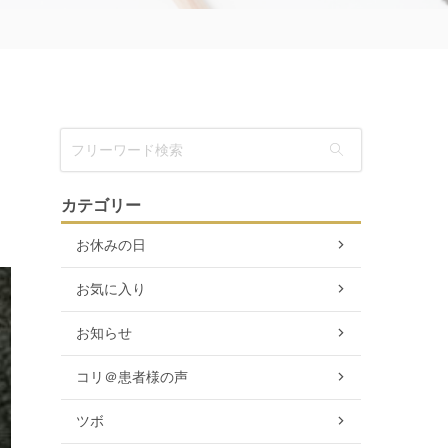
」
カテゴリー
お休みの日
お気に入り
お知らせ
コリ＠患者様の声
ツボ