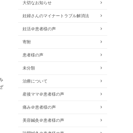
大切なお知らせ
妊婦さんのマイナートラブル解消法
妊活＠患者様の声
寄附
患者様の声
未分類
み
治療について
ぜ
産後ママ＠患者様の声
痛み＠患者様の声
美容鍼灸＠患者様の声