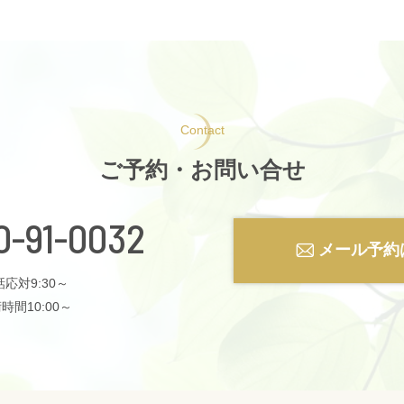
Contact
ご予約・お問い合せ
0-91-0032
メール予約
応対9:30～
時間10:00～