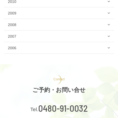
2010
2009
2008
2007
2006
Contact
ご予約・お問い合せ
0480-91-0032