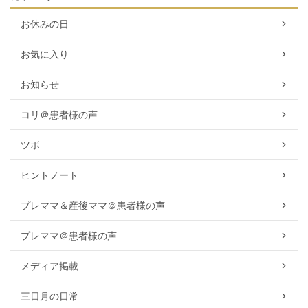
お休みの日
お気に入り
お知らせ
コリ＠患者様の声
ツボ
ヒントノート
プレママ＆産後ママ＠患者様の声
プレママ＠患者様の声
メディア掲載
三日月の日常