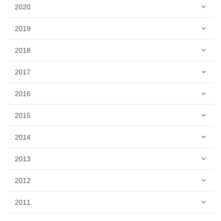
2020
2019
2018
2017
2016
2015
2014
2013
2012
2011