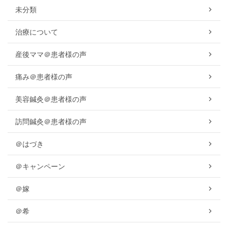
未分類
治療について
産後ママ＠患者様の声
痛み＠患者様の声
美容鍼灸＠患者様の声
訪問鍼灸＠患者様の声
＠はづき
＠キャンペーン
＠嫁
＠希