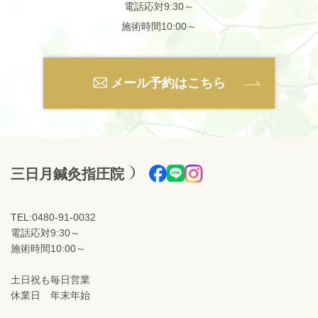
電話応対9:30～
施術時間10:00～
メール予約はこちら
三日月鍼灸指圧院
TEL:0480-91-0032
電話応対9:30～
施術時間10:00～
土日祝も毎日営業
休業日 年末年始