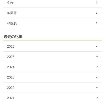
＠歩
＠藤井
＠院長
過去の記事
2026
2025
2024
2023
2022
2021