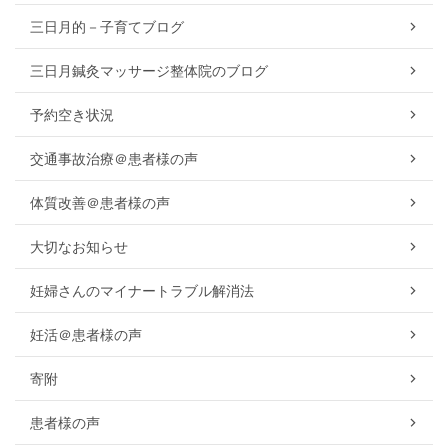
三日月的－子育てブログ
三日月鍼灸マッサージ整体院のブログ
予約空き状況
交通事故治療＠患者様の声
体質改善＠患者様の声
大切なお知らせ
妊婦さんのマイナートラブル解消法
妊活＠患者様の声
寄附
患者様の声