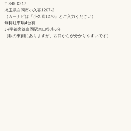
〒349-0217
埼玉県白岡市小久喜1267-2
（カーナビは『小久喜1270』とご入力ください）
無料駐車場4台有
JR宇都宮線白岡駅東口徒歩6分
（駅の東側にありますが、西口からが分かりやすいです）