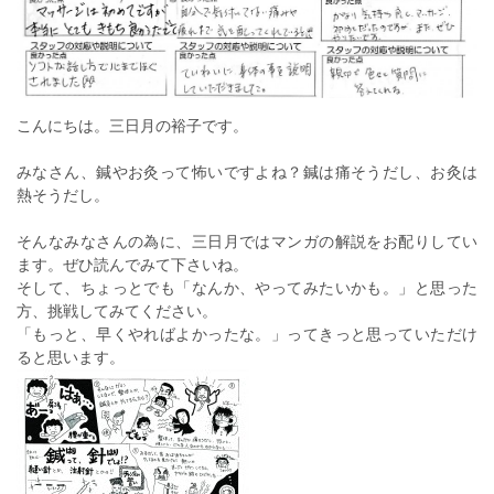
こんにちは。三日月の裕子です。
みなさん、鍼やお灸って怖いですよね？鍼は痛そうだし、お灸は
熱そうだし。
そんなみなさんの為に、三日月ではマンガの解説をお配りしてい
ます。ぜひ読んでみて下さいね。
そして、ちょっとでも「なんか、やってみたいかも。」と思った
方、挑戦してみてください。
「もっと、早くやればよかったな。」ってきっと思っていただけ
ると思います。