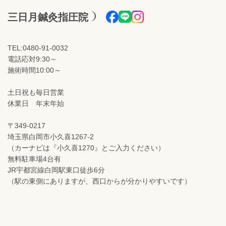
三日月鍼灸指圧院
TEL:0480-91-0032
電話応対9:30～
施術時間10:00～
土日祝も毎日営業
休業日 年末年始
〒349-0217
埼玉県白岡市小久喜1267-2
（カーナビは『小久喜1270』とご入力ください）
無料駐車場4台有
JR宇都宮線白岡駅東口徒歩6分
（駅の東側にありますが、西口からが分かりやすいです）