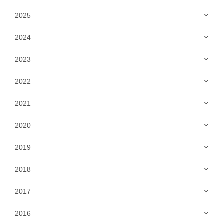
2025
2024
2023
2022
2021
2020
2019
2018
2017
2016