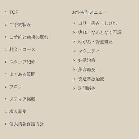
TOP
お悩み別メニュー
コリ・痛み・しびれ
ご予約状況
疲れ・なんとなく不調
ご予約と施術の流れ
ゆがみ・骨盤矯正
料金・コース
マタニティ
妊活治療
スタッフ紹介
美容鍼灸
よくある質問
交通事故治療
ブログ
訪問鍼灸
メディア掲載
求人募集
個人情報保護方針