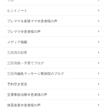
ヒントノート
プレママ＆産後ママ＠患者様の声
プレママ＠患者様の声
メディア掲載
三日月の日常
三日月的－子育てブログ
三日月鍼灸マッサージ整体院のブログ
予約空き状況
交通事故治療＠患者様の声
体質改善＠患者様の声