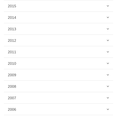
2015
2014
2013
2012
2011
2010
2009
2008
2007
2006