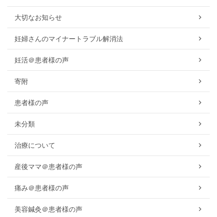
大切なお知らせ
妊婦さんのマイナートラブル解消法
妊活＠患者様の声
寄附
患者様の声
未分類
治療について
産後ママ＠患者様の声
痛み＠患者様の声
美容鍼灸＠患者様の声