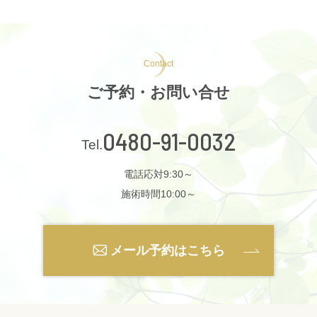
Contact
ご予約・お問い合せ
0480-91-0032
電話応対9:30～
施術時間10:00～
メール予約はこちら