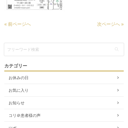
«
前ページへ
次ページへ
»
カテゴリー
お休みの日
お気に入り
お知らせ
コリ＠患者様の声
ツボ