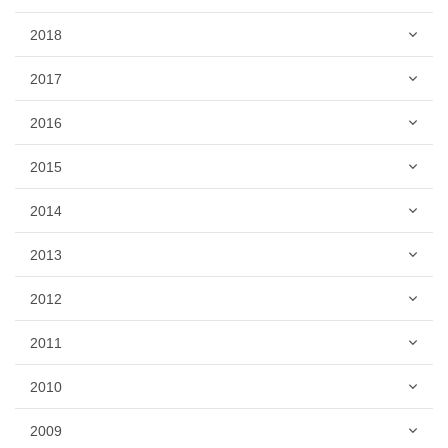
2018
2017
2016
2015
2014
2013
2012
2011
2010
2009