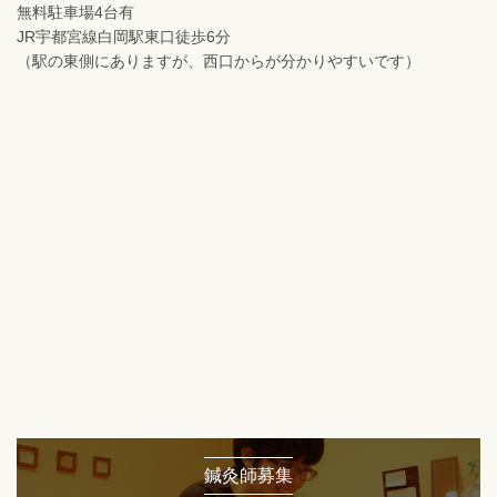
無料駐車場4台有
JR宇都宮線白岡駅東口徒歩6分
（駅の東側にありますが、西口からが分かりやすいです）
鍼灸師募集