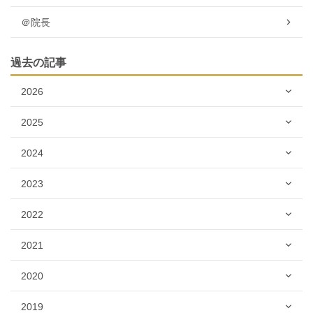
＠院長
過去の記事
2026
2025
2024
2023
2022
2021
2020
2019