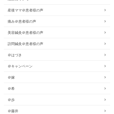
産後ママ＠患者様の声
痛み＠患者様の声
美容鍼灸＠患者様の声
訪問鍼灸＠患者様の声
＠はづき
＠キャンペーン
＠嫁
＠希
＠歩
＠藤井