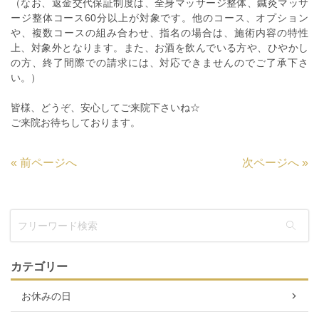
（なお、返金交代保証制度は、全身マッサージ整体、鍼灸マッサ
ージ整体コース60分以上が対象です。他のコース、オプション
や、複数コースの組み合わせ、指名の場合は、施術内容の特性
上、対象外となります。また、お酒を飲んでいる方や、ひやかし
の方、終了間際での請求には、対応できませんのでご了承下さ
い。）
皆様、どうぞ、安心してご来院下さいね☆
ご来院お待ちしております。
«
前ページへ
次ページへ
»
カテゴリー
お休みの日