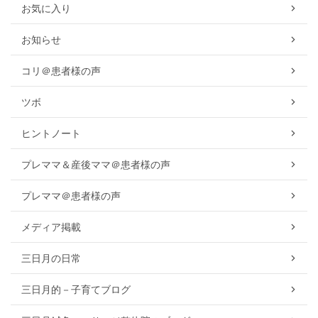
お気に入り
お知らせ
コリ＠患者様の声
ツボ
ヒントノート
プレママ＆産後ママ＠患者様の声
プレママ＠患者様の声
メディア掲載
三日月の日常
三日月的－子育てブログ