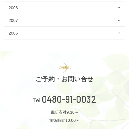
2008
2007
2006
Contact
ご予約・お問い合せ
0480-91-0032
電話応対9:30～
施術時間10:00～