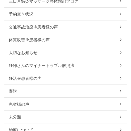
三日月鍼灸マッサージ整体院のブログ
予約空き状況
交通事故治療＠患者様の声
体質改善＠患者様の声
大切なお知らせ
妊婦さんのマイナートラブル解消法
妊活＠患者様の声
寄附
患者様の声
未分類
治療について