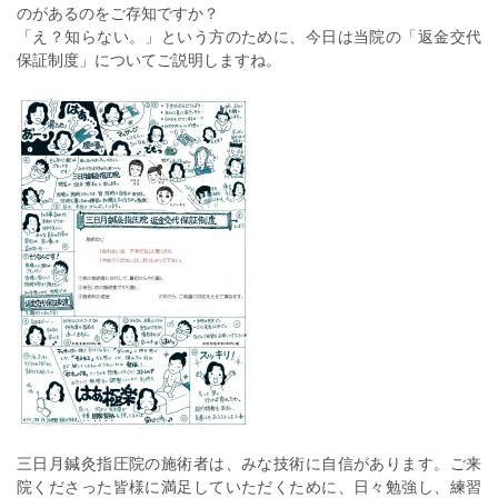
のがあるのをご存知ですか？
「え？知らない。」という方のために、今日は当院の「返金交代
保証制度」についてご説明しますね。
三日月鍼灸指圧院の施術者は、みな技術に自信があります。ご来
院くださった皆様に満足していただくために、日々勉強し、練習