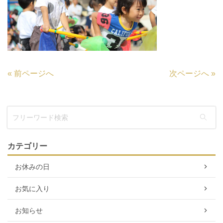
«
前ページへ
次ページへ
»
カテゴリー
お休みの日
お気に入り
お知らせ