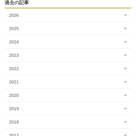
過去の記事
2026
2025
2024
2023
2022
2021
2020
2019
2018
2017