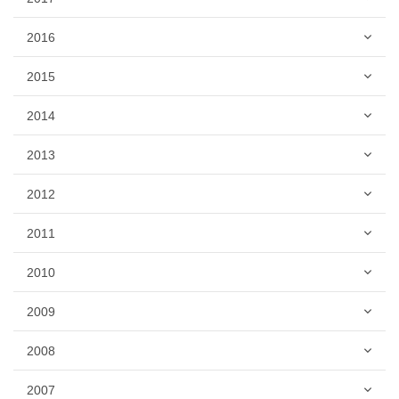
2016
2015
2014
2013
2012
2011
2010
2009
2008
2007