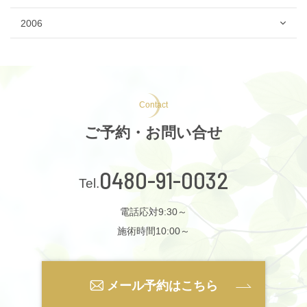
2006
Contact
ご予約・お問い合せ
0480-91-0032
電話応対9:30～
施術時間10:00～
メール予約はこちら