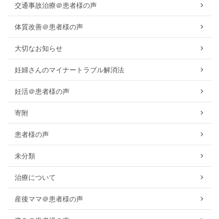
交通事故治療＠患者様の声
体質改善＠患者様の声
大切なお知らせ
妊婦さんのマイナートラブル解消法
妊活＠患者様の声
寄附
患者様の声
未分類
治療について
産後ママ＠患者様の声