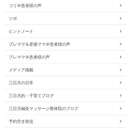
コリ＠患者様の声
ツボ
ヒントノート
プレママ＆産後ママ＠患者様の声
プレママ＠患者様の声
メディア掲載
三日月の日常
三日月的－子育てブログ
三日月鍼灸マッサージ整体院のブログ
予約空き状況