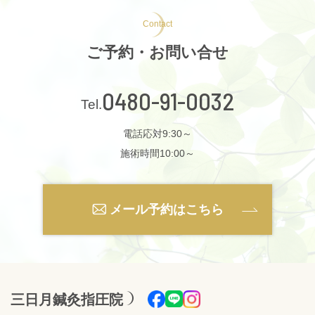
Contact
ご予約・お問い合せ
0480-91-0032
電話応対9:30～
施術時間10:00～
メール予約はこちら
三日月鍼灸指圧院