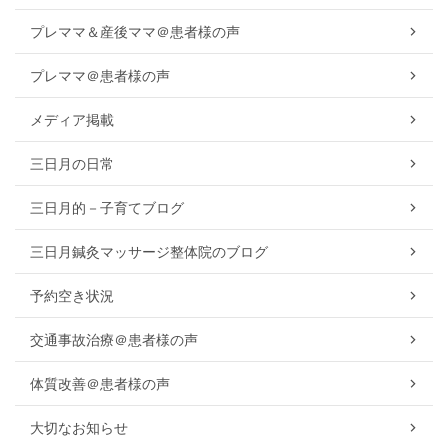
プレママ＆産後ママ＠患者様の声
プレママ＠患者様の声
メディア掲載
三日月の日常
三日月的－子育てブログ
三日月鍼灸マッサージ整体院のブログ
予約空き状況
交通事故治療＠患者様の声
体質改善＠患者様の声
大切なお知らせ