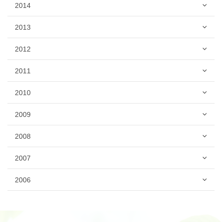
2014
2013
2012
2011
2010
2009
2008
2007
2006