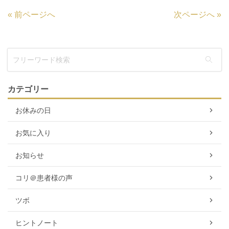
«
前ページへ
次ページへ
»
カテゴリー
お休みの日
お気に入り
お知らせ
コリ＠患者様の声
ツボ
ヒントノート