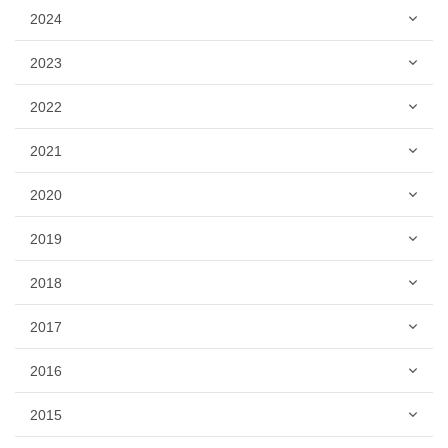
2024
2023
2022
2021
2020
2019
2018
2017
2016
2015