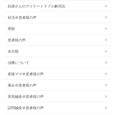
妊婦さんのマイナートラブル解消法
妊活＠患者様の声
寄附
患者様の声
未分類
治療について
産後ママ＠患者様の声
痛み＠患者様の声
美容鍼灸＠患者様の声
訪問鍼灸＠患者様の声