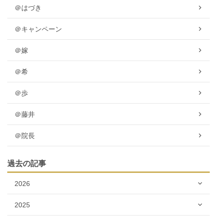
＠はづき
＠キャンペーン
＠嫁
＠希
＠歩
＠藤井
＠院長
過去の記事
2026
2025