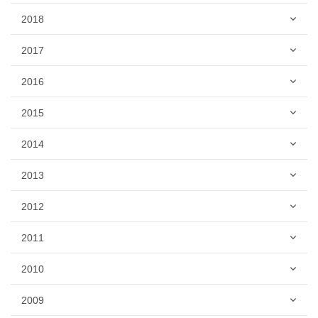
2018
2017
2016
2015
2014
2013
2012
2011
2010
2009