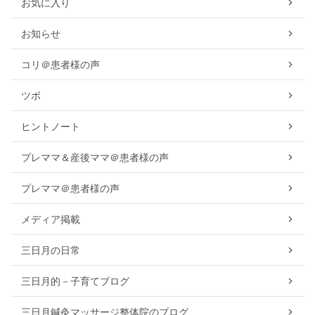
お気に入り
お知らせ
コリ＠患者様の声
ツボ
ヒントノート
プレママ＆産後ママ＠患者様の声
プレママ＠患者様の声
メディア掲載
三日月の日常
三日月的－子育てブログ
三日月鍼灸マッサージ整体院のブログ