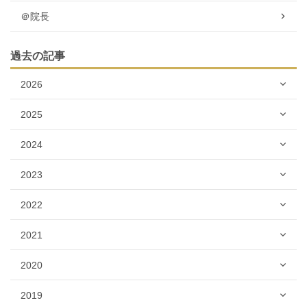
＠院長
過去の記事
2026
2025
2024
2023
2022
2021
2020
2019