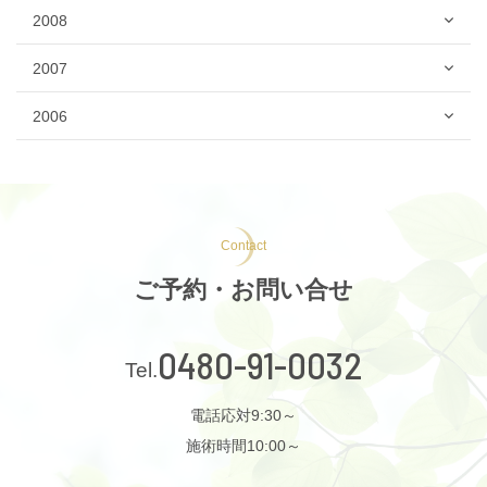
2008
2007
2006
Contact
ご予約・お問い合せ
0480-91-0032
電話応対9:30～
施術時間10:00～