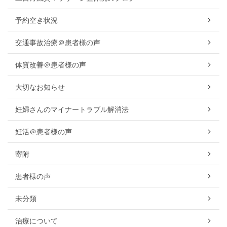
予約空き状況
交通事故治療＠患者様の声
体質改善＠患者様の声
大切なお知らせ
妊婦さんのマイナートラブル解消法
妊活＠患者様の声
寄附
患者様の声
未分類
治療について