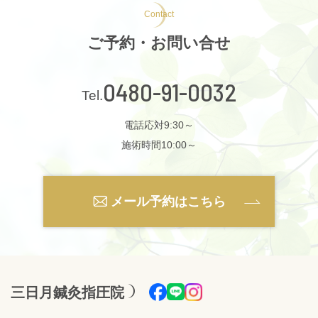
Contact
ご予約・お問い合せ
0480-91-0032
電話応対9:30～
施術時間10:00～
メール予約はこちら
三日月鍼灸指圧院