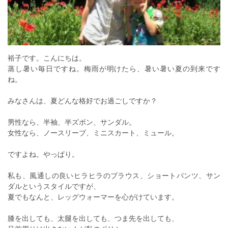
裕子です。こんにちは。
蒸し暑い毎日ですね。梅雨が明けたら、暑い暑い夏の到来です
ね。
みなさんは、夏どんな格好でお過ごしですか？
男性なら、半袖、半ズボン、サンダル。
女性なら、ノースリーブ、ミニスカート、ミュール。
ですよね。やっぱり。
私も、風通しの良いヒラヒラのブラウス、ショートパンツ、サン
ダルというスタイルですが、
夏でもなんと、レッグウォーマーを心がけています。
膝を出しても、太腿を出しても、つま先を出しても、