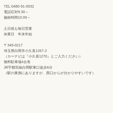
TEL:0480-91-0032
電話応対9:30～
施術時間10:00～
土日祝も毎日営業
休業日 年末年始
〒349-0217
埼玉県白岡市小久喜1267-2
（カーナビは『小久喜1270』とご入力ください）
無料駐車場4台有
JR宇都宮線白岡駅東口徒歩6分
（駅の東側にありますが、西口からが分かりやすいです）