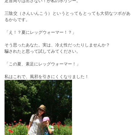
足首周りは出さない！が私のポリシー。
三陰交（さんいんこう）というとってもとっても大切なツボがあ
るからです。
「え！？夏にレッグウォーマー！？」
そう思ったあなた。実は、冷え性だったりしませんか？
騙されたと思って試してみてください。
「この夏、素足にレッグウォーマー！」
私はこれで、風邪を引きにくくなりました！