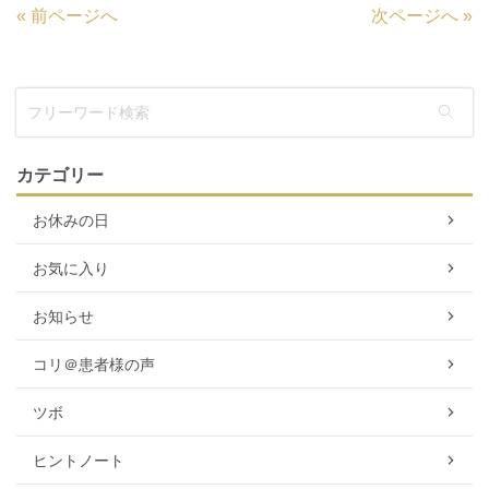
«
前ページへ
次ページへ
»
カテゴリー
お休みの日
お気に入り
お知らせ
コリ＠患者様の声
ツボ
ヒントノート