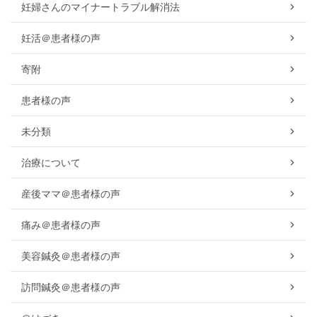
妊婦さんのマイナートラブル解消法
妊活＠患者様の声
寄附
患者様の声
未分類
治療について
産後ママ＠患者様の声
痛み＠患者様の声
美容鍼灸＠患者様の声
訪問鍼灸＠患者様の声