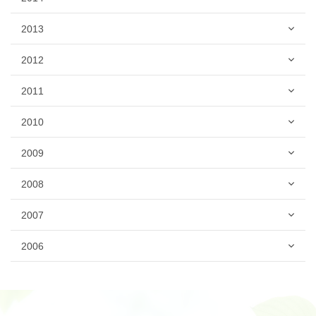
2013
2012
2011
2010
2009
2008
2007
2006