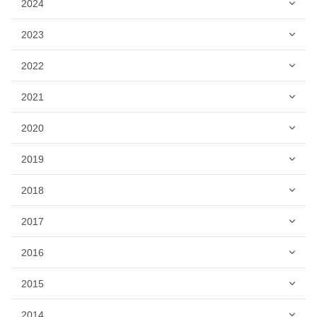
2024
2023
2022
2021
2020
2019
2018
2017
2016
2015
2014