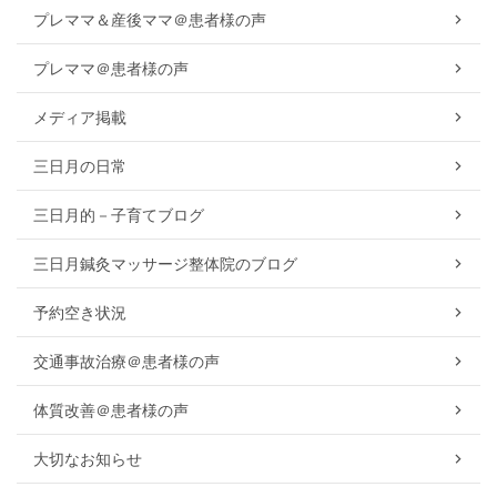
プレママ＆産後ママ＠患者様の声
プレママ＠患者様の声
メディア掲載
三日月の日常
三日月的－子育てブログ
三日月鍼灸マッサージ整体院のブログ
予約空き状況
交通事故治療＠患者様の声
体質改善＠患者様の声
大切なお知らせ