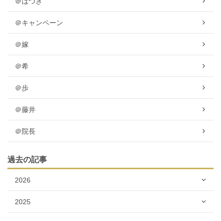
＠はづき
＠キャンペーン
＠嫁
＠希
＠歩
＠藤井
＠院長
過去の記事
2026
2025