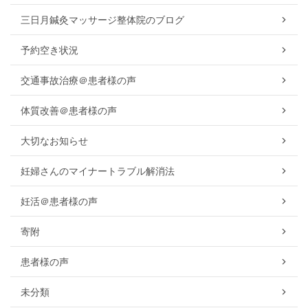
三日月鍼灸マッサージ整体院のブログ
予約空き状況
交通事故治療＠患者様の声
体質改善＠患者様の声
大切なお知らせ
妊婦さんのマイナートラブル解消法
妊活＠患者様の声
寄附
患者様の声
未分類