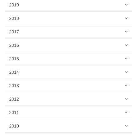
2019
2018
2017
2016
2015
2014
2013
2012
2011
2010