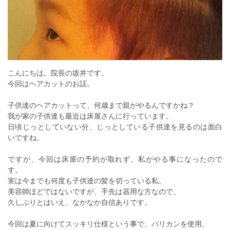
こんにちは。院長の坂井です。
今回はヘアカットのお話。
子供達のヘアカットって、何歳まで親がやるんですかね？
我が家の子供達も最近は床屋さんに行っています。
日頃じっとしていない分、じっとしている子供達を見るのは面白
いですね。
ですが、今回は床屋の予約が取れず、私がやる事になったので
す。
実は今までも何度も子供達の髪を切っている私。
美容師ほどではないですが、手先は器用な方なので、
久しぶりとはいえ、なかなか自信ありです。
今回は夏に向けてスッキリ仕様という事で、バリカンを使用。