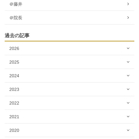
＠藤井
＠院長
過去の記事
2026
2025
2024
2023
2022
2021
2020