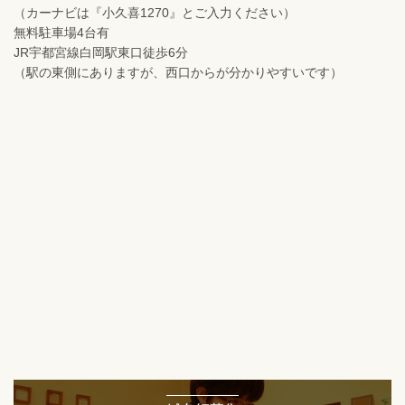
（カーナビは『小久喜1270』とご入力ください）
無料駐車場4台有
JR宇都宮線白岡駅東口徒歩6分
（駅の東側にありますが、西口からが分かりやすいです）