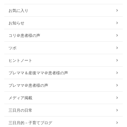
お気に入り
お知らせ
コリ＠患者様の声
ツボ
ヒントノート
プレママ＆産後ママ＠患者様の声
プレママ＠患者様の声
メディア掲載
三日月の日常
三日月的－子育てブログ