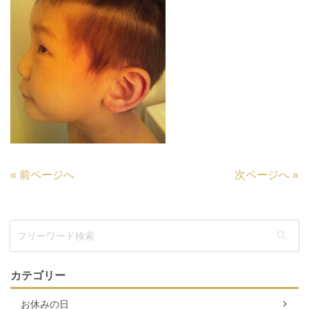
«
前ページへ
次ページへ
»
カテゴリー
お休みの日