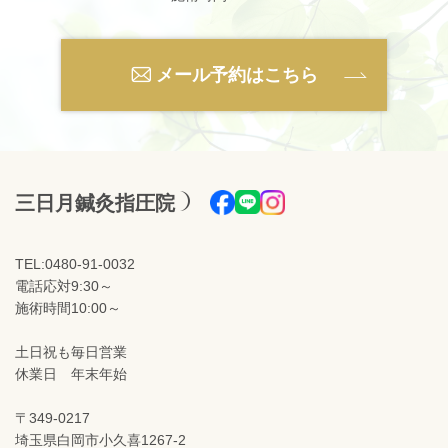
メール予約はこちら
三日月鍼灸指圧院
TEL:0480-91-0032
電話応対9:30～
施術時間10:00～
土日祝も毎日営業
休業日 年末年始
〒349-0217
埼玉県白岡市小久喜1267-2