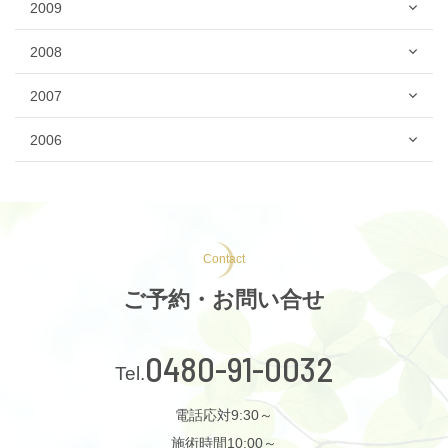
2009
2008
2007
2006
Contact
ご予約・お問い合せ
0480-91-0032
電話応対9:30～
施術時間10:00～