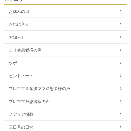
お休みの日
お気に入り
お知らせ
コリ＠患者様の声
ツボ
ヒントノート
プレママ＆産後ママ＠患者様の声
プレママ＠患者様の声
メディア掲載
三日月の日常