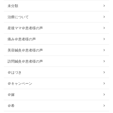
未分類
治療について
産後ママ＠患者様の声
痛み＠患者様の声
美容鍼灸＠患者様の声
訪問鍼灸＠患者様の声
＠はづき
＠キャンペーン
＠嫁
＠希