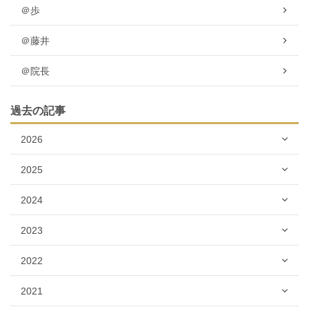
＠歩
＠藤井
＠院長
過去の記事
2026
2025
2024
2023
2022
2021