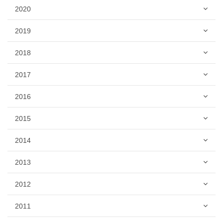
2020
2019
2018
2017
2016
2015
2014
2013
2012
2011