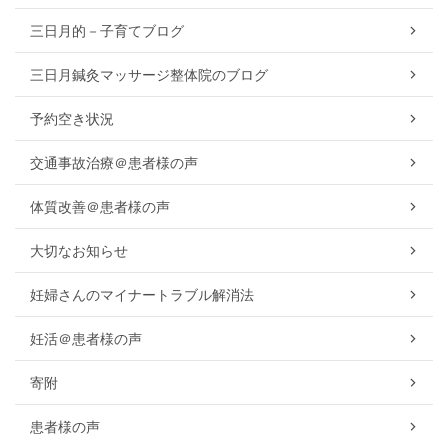
三日月的－子育てブログ
三日月鍼灸マッサージ整体院のブログ
予約空き状況
交通事故治療＠患者様の声
体質改善＠患者様の声
大切なお知らせ
妊婦さんのマイナートラブル解消法
妊活＠患者様の声
寄附
患者様の声