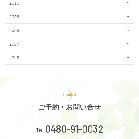
2010
2009
2008
2007
2006
Contact
ご予約・お問い合せ
0480-91-0032