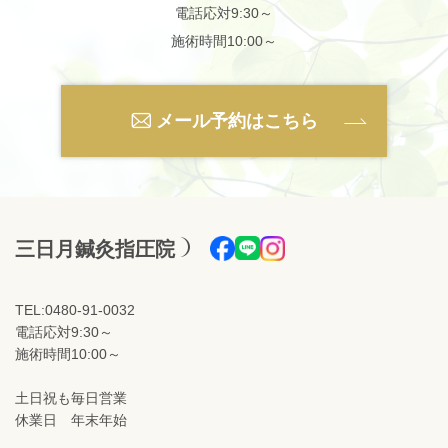
電話応対9:30～
施術時間10:00～
メール予約はこちら
三日月鍼灸指圧院
TEL:0480-91-0032
電話応対9:30～
施術時間10:00～
土日祝も毎日営業
休業日 年末年始