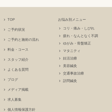
TOP
お悩み別メニュー
コリ・痛み・しびれ
ご予約状況
疲れ・なんとなく不調
ご予約と施術の流れ
ゆがみ・骨盤矯正
料金・コース
マタニティ
妊活治療
スタッフ紹介
美容鍼灸
よくある質問
交通事故治療
ブログ
訪問鍼灸
メディア掲載
求人募集
個人情報保護方針