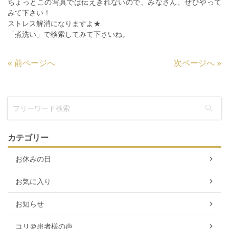
ちょっとこの写真では伝えきれないので、みなさん、ぜひやって
みて下さい！
ストレス解消になりますよ★
「煮洗い」で検索してみて下さいね。
«
前ページへ
次ページへ
»
カテゴリー
お休みの日
お気に入り
お知らせ
コリ＠患者様の声