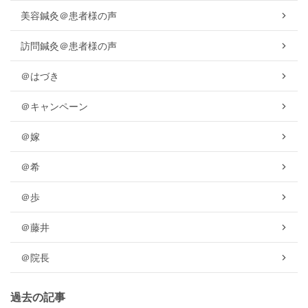
美容鍼灸＠患者様の声
訪問鍼灸＠患者様の声
＠はづき
＠キャンペーン
＠嫁
＠希
＠歩
＠藤井
＠院長
過去の記事