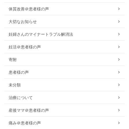
体質改善＠患者様の声
大切なお知らせ
妊婦さんのマイナートラブル解消法
妊活＠患者様の声
寄附
患者様の声
未分類
治療について
産後ママ＠患者様の声
痛み＠患者様の声