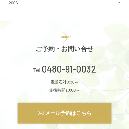
2006
Contact
ご予約・お問い合せ
0480-91-0032
電話応対9:30～
施術時間10:00～
メール予約はこちら