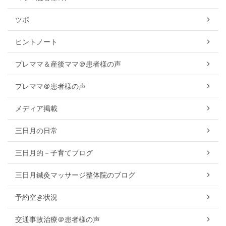
ツボ
ヒントノート
プレママ＆産後ママ＠患者様の声
プレママ＠患者様の声
メディア掲載
三日月の日常
三日月的－子育てブログ
三日月鍼灸マッサージ整体院のブログ
予約空き状況
交通事故治療＠患者様の声