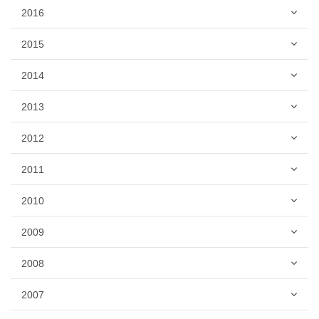
2016
2015
2014
2013
2012
2011
2010
2009
2008
2007