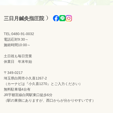
三日月鍼灸指圧院
TEL:0480-91-0032
電話応対9:30～
施術時間10:00～
土日祝も毎日営業
休業日 年末年始
〒349-0217
埼玉県白岡市小久喜1267-2
（カーナビは『小久喜1270』とご入力ください）
無料駐車場4台有
JR宇都宮線白岡駅東口徒歩6分
（駅の東側にありますが、西口からが分かりやすいです）