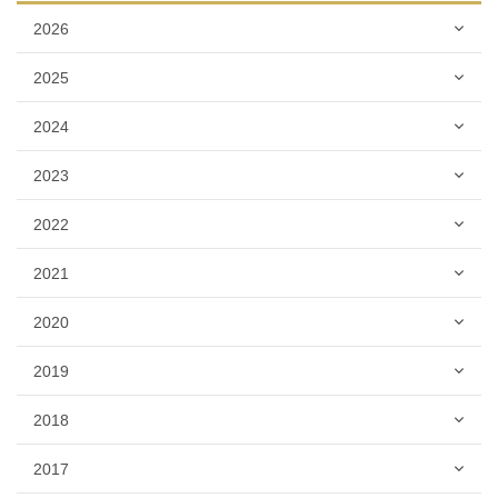
2026
2025
2024
2023
2022
2021
2020
2019
2018
2017