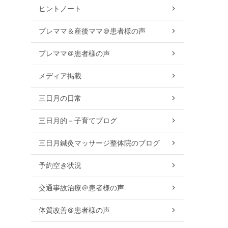
ヒントノート
プレママ＆産後ママ＠患者様の声
プレママ＠患者様の声
メディア掲載
三日月の日常
三日月的－子育てブログ
三日月鍼灸マッサージ整体院のブログ
予約空き状況
交通事故治療＠患者様の声
体質改善＠患者様の声