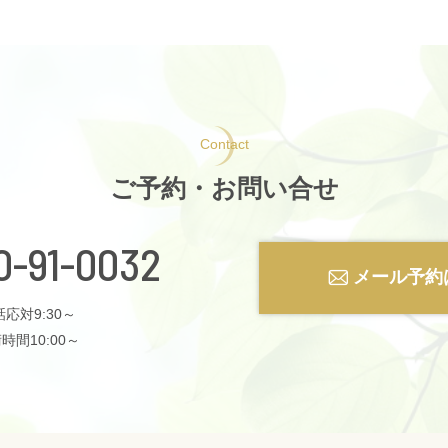
Contact
ご予約・お問い合せ
0-91-0032
メール予約
応対9:30～
時間10:00～