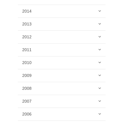
2014
2013
2012
2011
2010
2009
2008
2007
2006