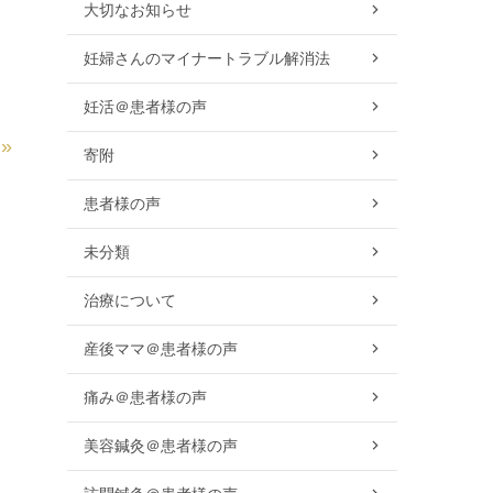
大切なお知らせ
妊婦さんのマイナートラブル解消法
妊活＠患者様の声
»
寄附
患者様の声
未分類
治療について
産後ママ＠患者様の声
痛み＠患者様の声
美容鍼灸＠患者様の声