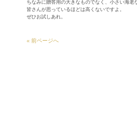
ちなみに贈答用の大きなものでなく、小さい海老
皆さんが思っているほどは高くないですよ。
ぜひお試しあれ。
«
前ページへ