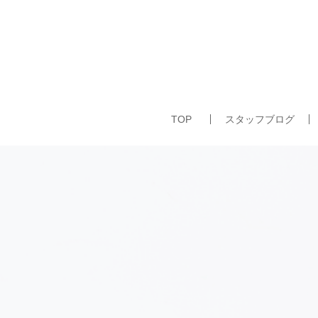
TOP
スタッフブログ