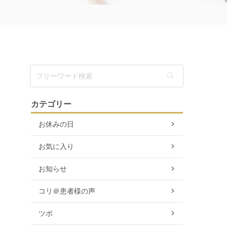
カテゴリー
お休みの日
お気に入り
お知らせ
コリ＠患者様の声
ツボ