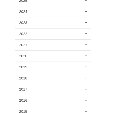
2025
2024
2023
2022
2021
2020
2019
2018
2017
2016
2015