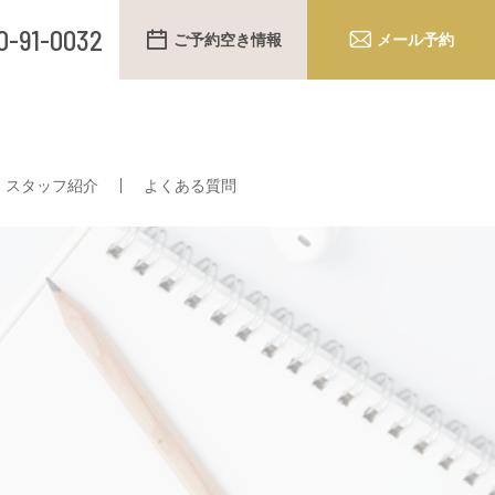
0-91-0032
ご予約空き情報
メール予約
スタッフ紹介
よくある質問