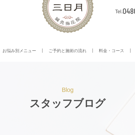
048
お悩み別メニュー
ご予約と施術の流れ
料金・コース
Blog
スタッフブログ