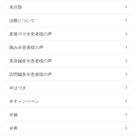
未分類
治療について
産後ママ＠患者様の声
痛み＠患者様の声
美容鍼灸＠患者様の声
訪問鍼灸＠患者様の声
＠はづき
＠キャンペーン
＠嫁
＠希