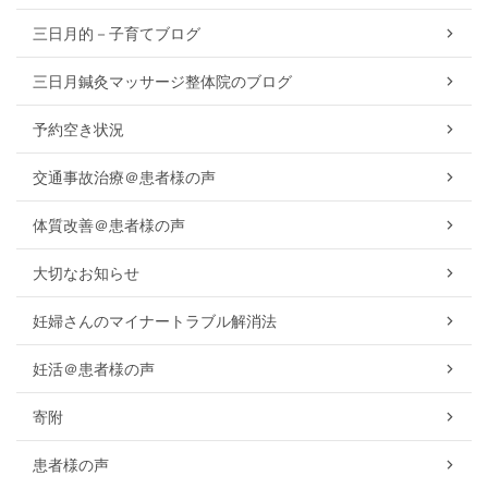
三日月的－子育てブログ
三日月鍼灸マッサージ整体院のブログ
予約空き状況
交通事故治療＠患者様の声
体質改善＠患者様の声
大切なお知らせ
妊婦さんのマイナートラブル解消法
妊活＠患者様の声
寄附
患者様の声