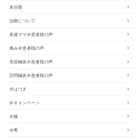
未分類
治療について
産後ママ＠患者様の声
痛み＠患者様の声
美容鍼灸＠患者様の声
訪問鍼灸＠患者様の声
＠はづき
＠キャンペーン
＠嫁
＠希