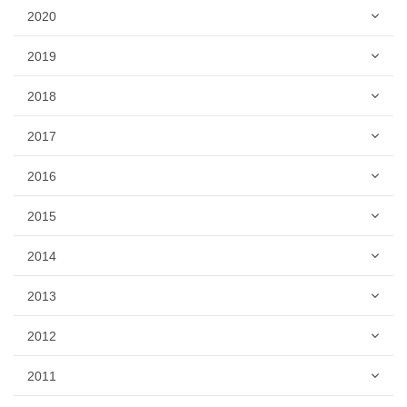
2020
2019
2018
2017
2016
2015
2014
2013
2012
2011