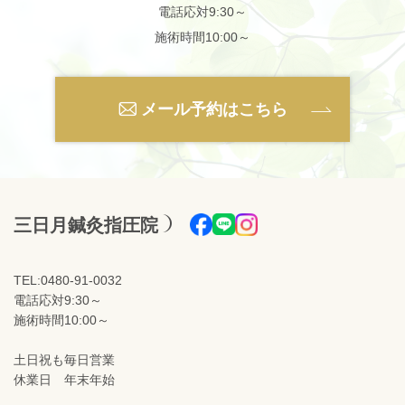
電話応対9:30～
施術時間10:00～
メール予約はこちら
三日月鍼灸指圧院
TEL:0480-91-0032
電話応対9:30～
施術時間10:00～
土日祝も毎日営業
休業日 年末年始