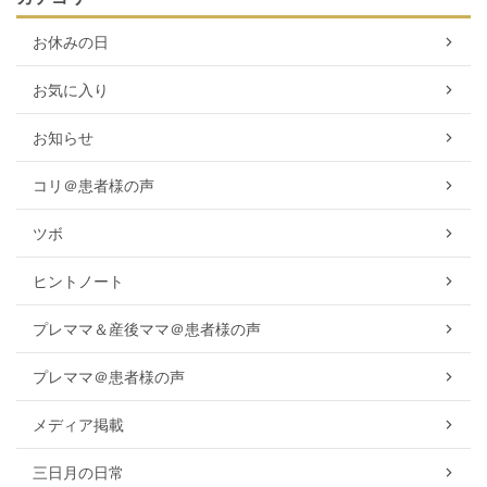
お休みの日
お気に入り
お知らせ
コリ＠患者様の声
ツボ
ヒントノート
プレママ＆産後ママ＠患者様の声
プレママ＠患者様の声
メディア掲載
三日月の日常