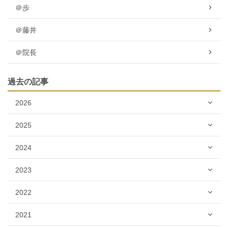
＠歩
＠藤井
＠院長
過去の記事
2026
2025
2024
2023
2022
2021