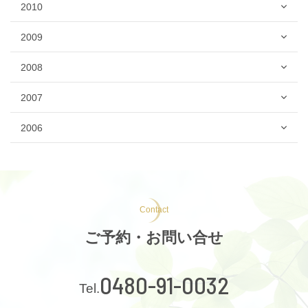
2010
2009
2008
2007
2006
Contact
ご予約・お問い合せ
0480-91-0032