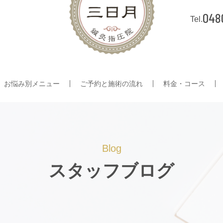
048
お悩み別メニュー
ご予約と施術の流れ
料金・コース
Blog
スタッフブログ