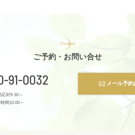
Contact
ご予約・お問い合せ
0-91-0032
メール予約
応対9:30～
時間10:00～