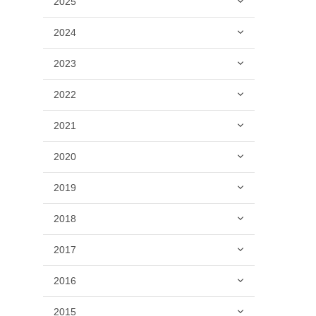
2025
2024
2023
2022
2021
2020
2019
2018
2017
2016
2015