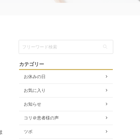
カテゴリー
お休みの日
お気に入り
お知らせ
コリ＠患者様の声
ツボ
ま