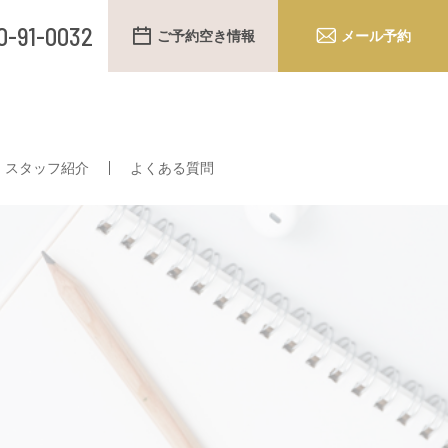
0-91-0032
ご予約空き情報
メール予約
スタッフ紹介
よくある質問