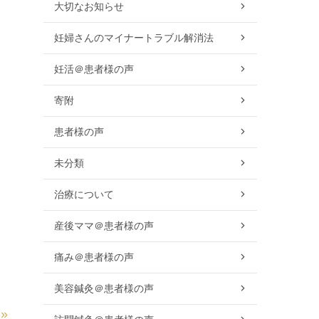
大切なお知らせ
妊婦さんのマイナートラブル解消法
妊活＠患者様の声
寄附
患者様の声
未分類
治療について
産後ママ＠患者様の声
痛み＠患者様の声
美容鍼灸＠患者様の声
»