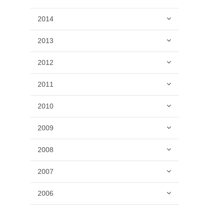
2014
2013
2012
2011
2010
2009
2008
2007
2006