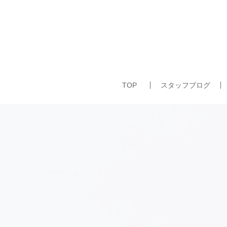
TOP
スタッフブログ