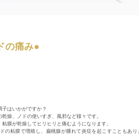
ノドの痛み●
調子はいかがですか？
の乾燥、ノドの使いすぎ、風邪など様々です。
、粘膜が乾燥してヒリヒリと痛むようになります。
ドの粘膜で増殖し、扁桃腺が腫れて炎症を起こすこともあり