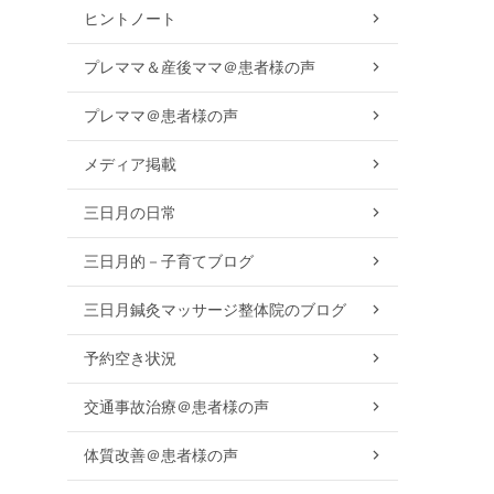
ヒントノート
プレママ＆産後ママ＠患者様の声
プレママ＠患者様の声
メディア掲載
三日月の日常
三日月的－子育てブログ
三日月鍼灸マッサージ整体院のブログ
予約空き状況
交通事故治療＠患者様の声
体質改善＠患者様の声