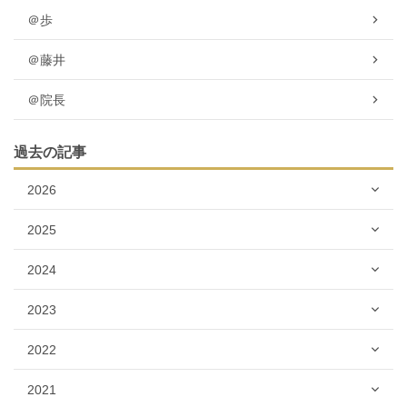
＠歩
＠藤井
＠院長
過去の記事
2026
2025
2024
2023
2022
2021