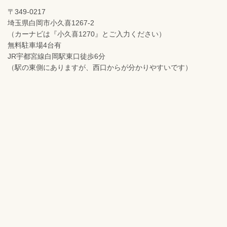
〒349-0217
埼玉県白岡市小久喜1267-2
（カーナビは『小久喜1270』とご入力ください）
無料駐車場4台有
JR宇都宮線白岡駅東口徒歩6分
（駅の東側にありますが、西口からが分かりやすいです）