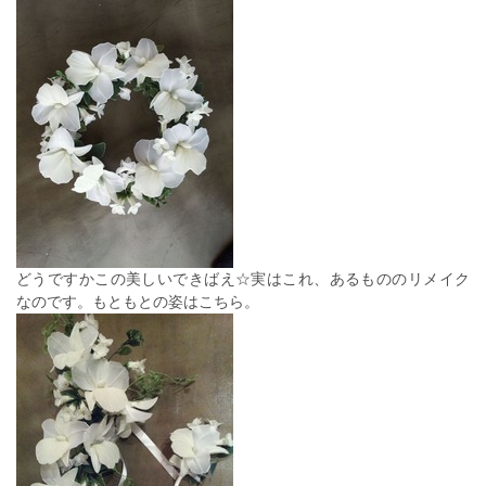
どうですかこの美しいできばえ☆実はこれ、あるもののリメイク
なのです。もともとの姿はこちら。