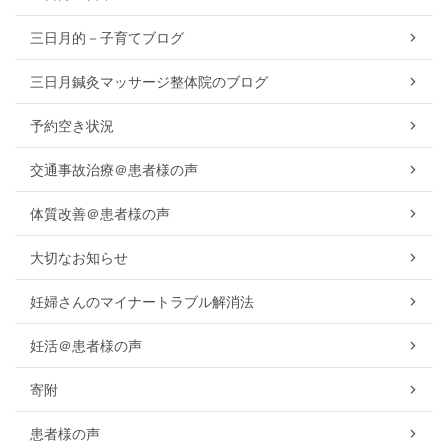
三日月的－子育てブログ
三日月鍼灸マッサージ整体院のブログ
予約空き状況
交通事故治療＠患者様の声
体質改善＠患者様の声
大切なお知らせ
妊婦さんのマイナートラブル解消法
妊活＠患者様の声
寄附
患者様の声