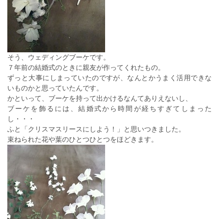
そう、ウェディングブーケです。
７年前の結婚式のときに親友が作ってくれたもの。
ずっと大事にしまっていたのですが、なんとかうまく活用できな
いものかと思っていたんです。
かといって、ブーケを持って出かけるなんてありえないし、
ブーケを飾るには、結婚式から時間が経ちすぎてしまった
し・・・
ふと「クリスマスリースにしよう！」と思いつきました。
束ねられた花や葉のひとつひとつをほどきます。