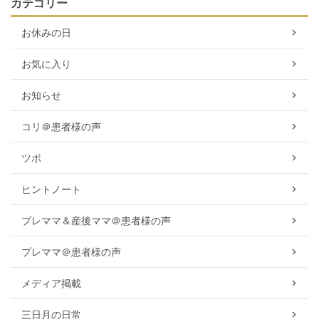
カテゴリー
お休みの日
お気に入り
お知らせ
コリ＠患者様の声
ツボ
ヒントノート
プレママ＆産後ママ＠患者様の声
プレママ＠患者様の声
メディア掲載
三日月の日常