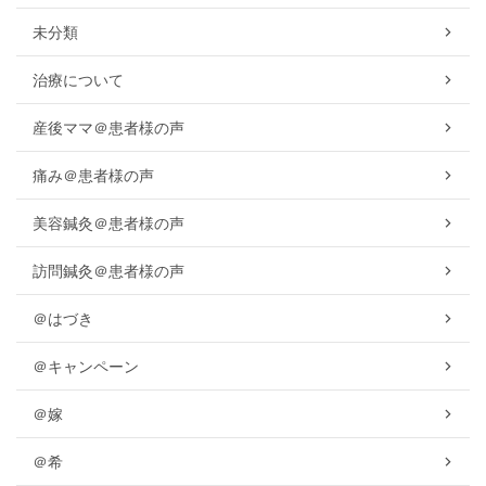
未分類
治療について
産後ママ＠患者様の声
痛み＠患者様の声
美容鍼灸＠患者様の声
訪問鍼灸＠患者様の声
＠はづき
＠キャンペーン
＠嫁
＠希