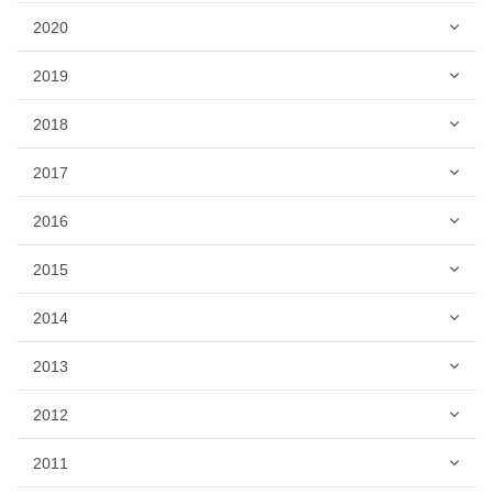
2020
2019
2018
2017
2016
2015
2014
2013
2012
2011