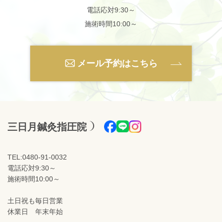
電話応対9:30～
施術時間10:00～
メール予約はこちら
三日月鍼灸指圧院
TEL:0480-91-0032
電話応対9:30～
施術時間10:00～
土日祝も毎日営業
休業日 年末年始