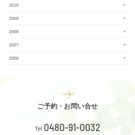
2010
2009
2008
2007
2006
Contact
ご予約・お問い合せ
0480-91-0032