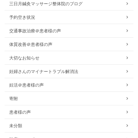
三日月鍼灸マッサージ整体院のブログ
予約空き状況
交通事故治療＠患者様の声
体質改善＠患者様の声
大切なお知らせ
妊婦さんのマイナートラブル解消法
妊活＠患者様の声
寄附
患者様の声
未分類