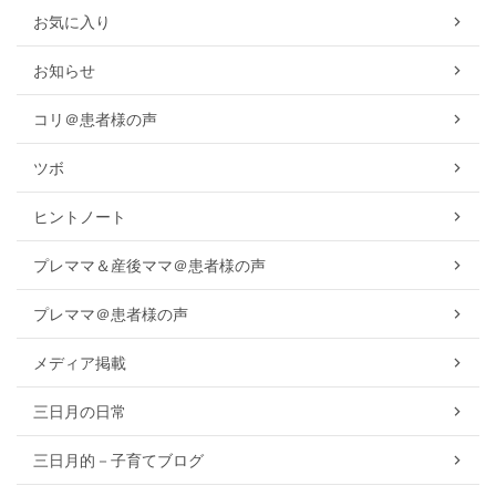
お気に入り
お知らせ
コリ＠患者様の声
ツボ
ヒントノート
プレママ＆産後ママ＠患者様の声
プレママ＠患者様の声
メディア掲載
三日月の日常
三日月的－子育てブログ