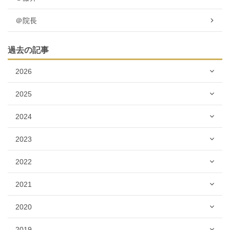
＠院長
過去の記事
2026
2025
2024
2023
2022
2021
2020
2019