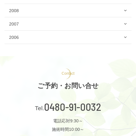
2008
2007
2006
Contact
ご予約・お問い合せ
0480-91-0032
電話応対9:30～
施術時間10:00～