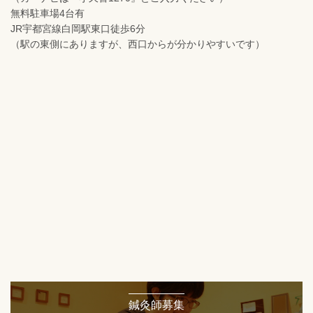
無料駐車場4台有
JR宇都宮線白岡駅東口徒歩6分
（駅の東側にありますが、西口からが分かりやすいです）
鍼灸師募集