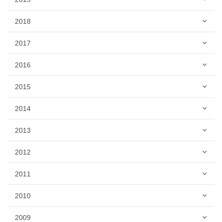
2018
2017
2016
2015
2014
2013
2012
2011
2010
2009