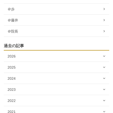
＠歩
＠藤井
＠院長
過去の記事
2026
2025
2024
2023
2022
2021