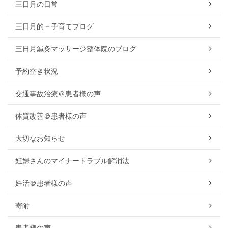
三日月の日常
三日月的－子育てブログ
三日月鍼灸マッサージ整体院のブログ
予約空き状況
交通事故治療＠患者様の声
体質改善＠患者様の声
大切なお知らせ
妊婦さんのマイナートラブル解消法
妊活＠患者様の声
寄附
患者様の声