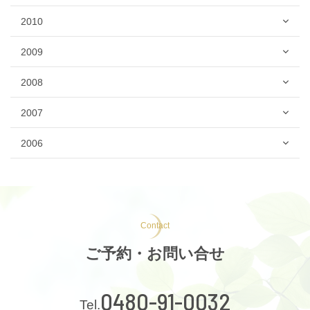
2010
2009
2008
2007
2006
Contact
ご予約・お問い合せ
0480-91-0032