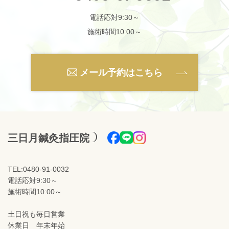
電話応対9:30～
施術時間10:00～
メール予約はこちら
三日月鍼灸指圧院
TEL:0480-91-0032
電話応対9:30～
施術時間10:00～
土日祝も毎日営業
休業日 年末年始