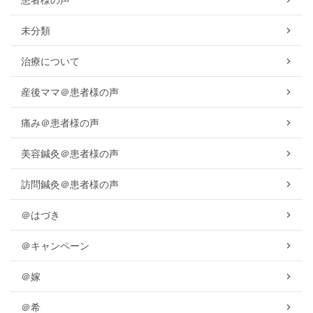
未分類
治療について
産後ママ＠患者様の声
痛み＠患者様の声
美容鍼灸＠患者様の声
訪問鍼灸＠患者様の声
＠はづき
＠キャンペーン
＠嫁
＠希