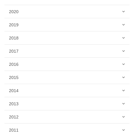
2020
2019
2018
2017
2016
2015
2014
2013
2012
2011