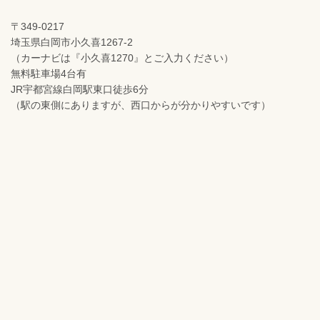
〒349-0217
埼玉県白岡市小久喜1267-2
（カーナビは『小久喜1270』とご入力ください）
無料駐車場4台有
JR宇都宮線白岡駅東口徒歩6分
（駅の東側にありますが、西口からが分かりやすいです）