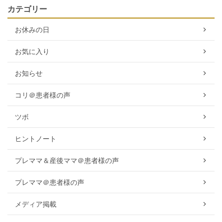
カテゴリー
お休みの日
お気に入り
お知らせ
コリ＠患者様の声
ツボ
ヒントノート
プレママ＆産後ママ＠患者様の声
プレママ＠患者様の声
メディア掲載