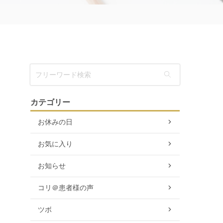
カテゴリー
お休みの日
お気に入り
お知らせ
コリ＠患者様の声
ツボ