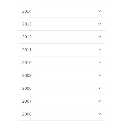
2014
2013
2012
2011
2010
2009
2008
2007
2006