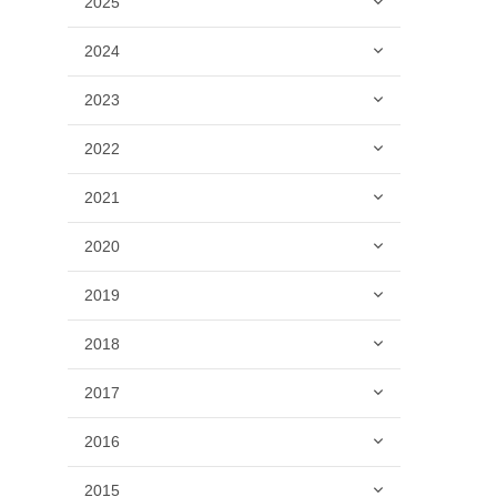
2025
2024
2023
2022
2021
2020
2019
2018
2017
2016
2015