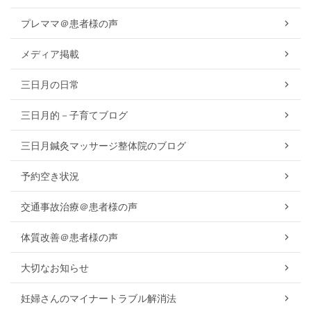
プレママ＠患者様の声
メディア掲載
三日月の日常
三日月的－子育てブログ
三日月鍼灸マッサージ整体院のブログ
予約空き状況
交通事故治療＠患者様の声
体質改善＠患者様の声
大切なお知らせ
妊婦さんのマイナートラブル解消法