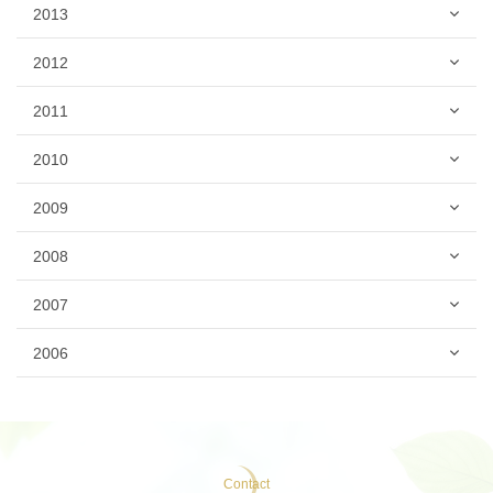
2013
2012
2011
2010
2009
2008
2007
2006
Contact