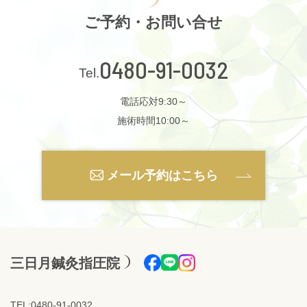
ご予約・お問い合せ
0480-91-0032
電話応対9:30～
施術時間10:00～
メール予約はこちら
三日月鍼灸指圧院
TEL:0480-91-0032