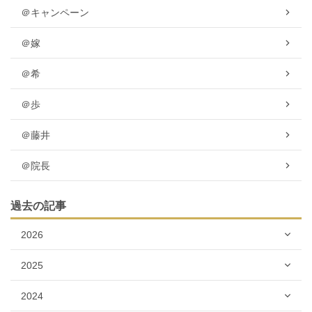
＠キャンペーン
＠嫁
＠希
＠歩
＠藤井
＠院長
過去の記事
2026
2025
2024