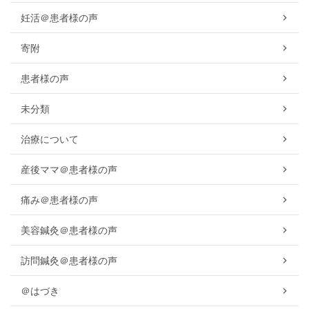
妊活＠患者様の声
寄附
患者様の声
未分類
治療について
産後ママ＠患者様の声
痛み＠患者様の声
美容鍼灸＠患者様の声
訪問鍼灸＠患者様の声
＠はづき