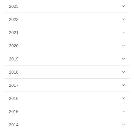
2023
2022
2021
2020
2019
2018
2017
2016
2015
2014