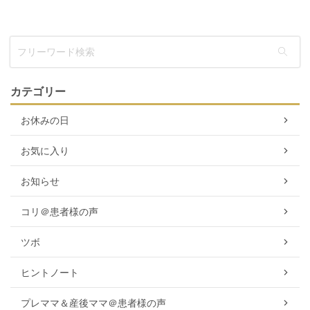
カテゴリー
お休みの日
お気に入り
お知らせ
コリ＠患者様の声
ツボ
ヒントノート
プレママ＆産後ママ＠患者様の声