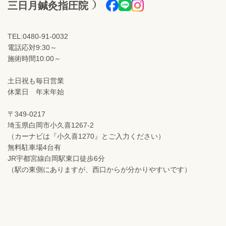
三日月鍼灸指圧院
TEL:0480-91-0032
電話応対9:30～
施術時間10:00～
土日祝も毎日営業
休業日 年末年始
〒349-0217
埼玉県白岡市小久喜1267-2
（カーナビは『小久喜1270』とご入力ください）
無料駐車場4台有
JR宇都宮線白岡駅東口徒歩6分
（駅の東側にありますが、西口からが分かりやすいです）