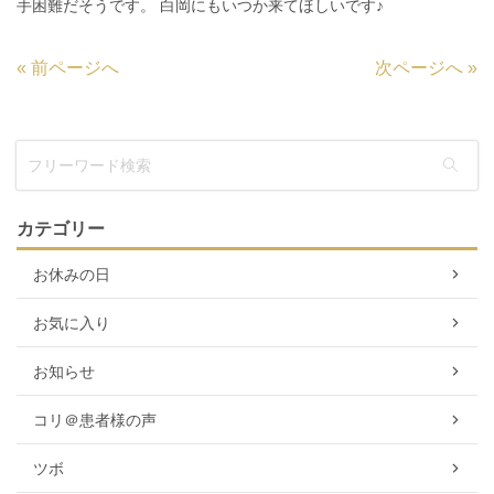
手困難だそうです。 白岡にもいつか来てほしいです♪
«
前ページへ
次ページへ
»
カテゴリー
お休みの日
お気に入り
お知らせ
コリ＠患者様の声
ツボ