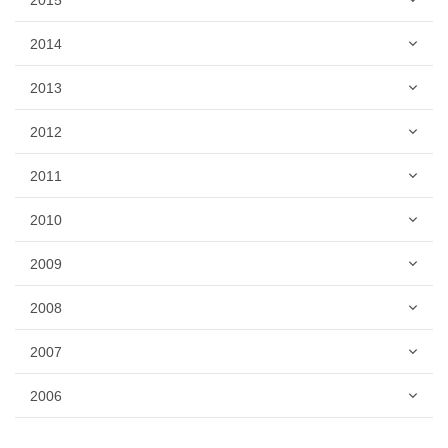
2014
2013
2012
2011
2010
2009
2008
2007
2006