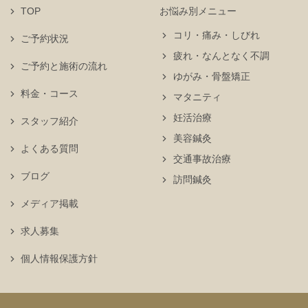
TOP
お悩み別メニュー
コリ・痛み・しびれ
ご予約状況
疲れ・なんとなく不調
ご予約と施術の流れ
ゆがみ・骨盤矯正
料金・コース
マタニティ
妊活治療
スタッフ紹介
美容鍼灸
よくある質問
交通事故治療
ブログ
訪問鍼灸
メディア掲載
求人募集
個人情報保護方針