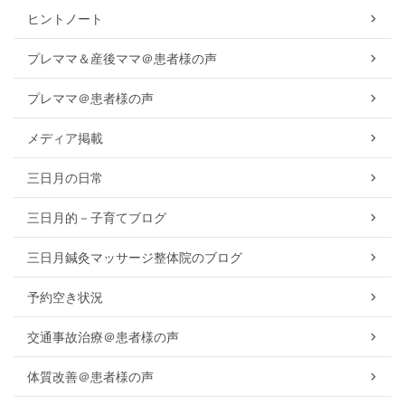
ヒントノート
プレママ＆産後ママ＠患者様の声
プレママ＠患者様の声
メディア掲載
三日月の日常
三日月的－子育てブログ
三日月鍼灸マッサージ整体院のブログ
予約空き状況
交通事故治療＠患者様の声
体質改善＠患者様の声