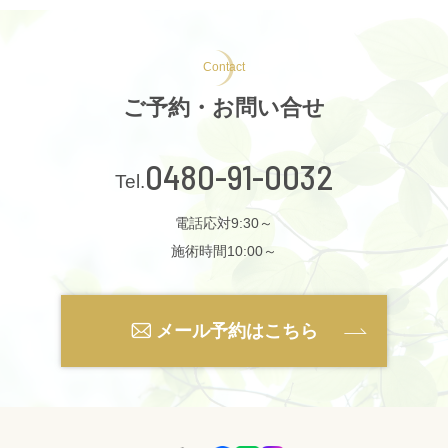
Contact
ご予約・お問い合せ
0480-91-0032
電話応対9:30～
施術時間10:00～
メール予約はこちら