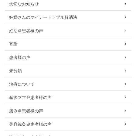
大切なお知らせ
妊婦さんのマイナートラブル解消法
妊活＠患者様の声
寄附
患者様の声
未分類
治療について
産後ママ＠患者様の声
痛み＠患者様の声
美容鍼灸＠患者様の声