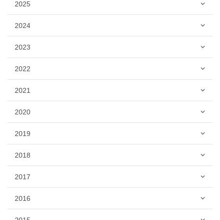
2025
2024
2023
2022
2021
2020
2019
2018
2017
2016
2015