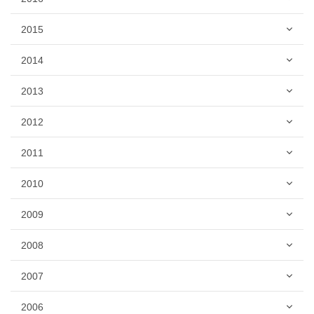
2015
2014
2013
2012
2011
2010
2009
2008
2007
2006