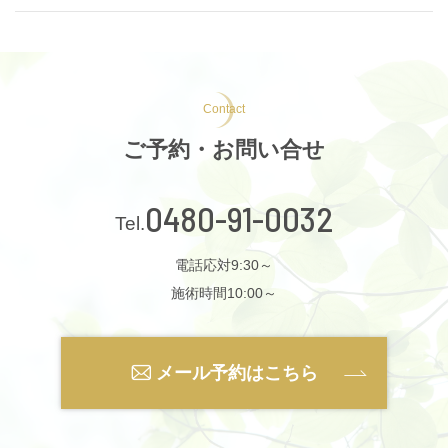
Contact
ご予約・お問い合せ
0480-91-0032
電話応対9:30～
施術時間10:00～
メール予約はこちら