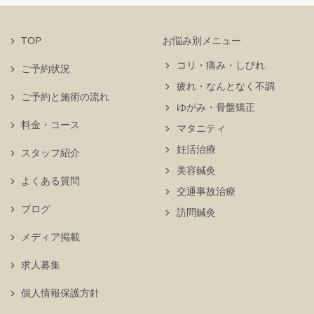
TOP
お悩み別メニュー
コリ・痛み・しびれ
ご予約状況
疲れ・なんとなく不調
ご予約と施術の流れ
ゆがみ・骨盤矯正
料金・コース
マタニティ
妊活治療
スタッフ紹介
美容鍼灸
よくある質問
交通事故治療
ブログ
訪問鍼灸
メディア掲載
求人募集
個人情報保護方針