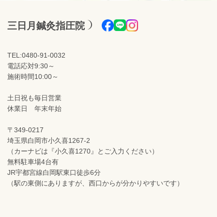
三日月鍼灸指圧院
TEL:0480-91-0032
電話応対9:30～
施術時間10:00～
土日祝も毎日営業
休業日 年末年始
〒349-0217
埼玉県白岡市小久喜1267-2
（カーナビは『小久喜1270』とご入力ください）
無料駐車場4台有
JR宇都宮線白岡駅東口徒歩6分
（駅の東側にありますが、西口からが分かりやすいです）