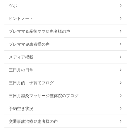
ツボ
ヒントノート
プレママ＆産後ママ＠患者様の声
プレママ＠患者様の声
メディア掲載
三日月の日常
三日月的－子育てブログ
三日月鍼灸マッサージ整体院のブログ
予約空き状況
交通事故治療＠患者様の声