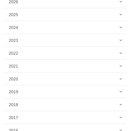
2026
2025
2024
2023
2022
2021
2020
2019
2018
2017
2016