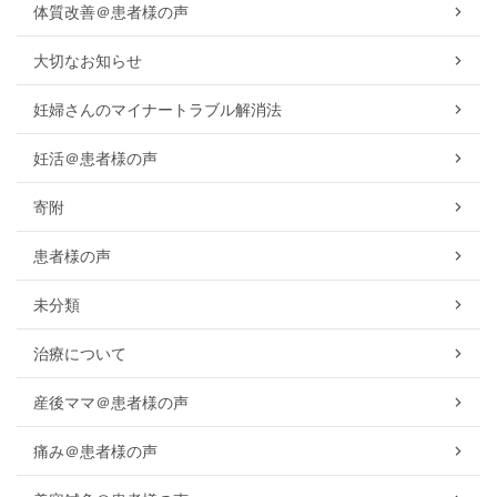
体質改善＠患者様の声
大切なお知らせ
妊婦さんのマイナートラブル解消法
妊活＠患者様の声
寄附
患者様の声
未分類
治療について
産後ママ＠患者様の声
痛み＠患者様の声