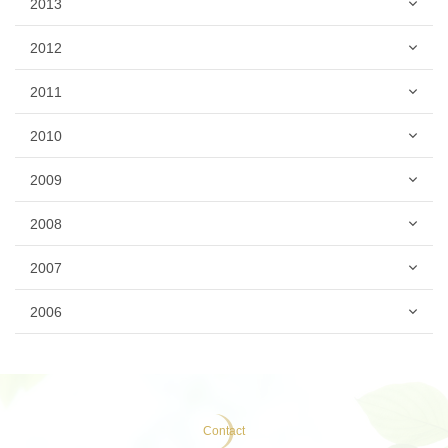
2013
2012
2011
2010
2009
2008
2007
2006
Contact