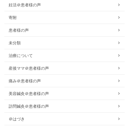
妊活＠患者様の声
寄附
患者様の声
未分類
治療について
産後ママ＠患者様の声
痛み＠患者様の声
美容鍼灸＠患者様の声
訪問鍼灸＠患者様の声
＠はづき