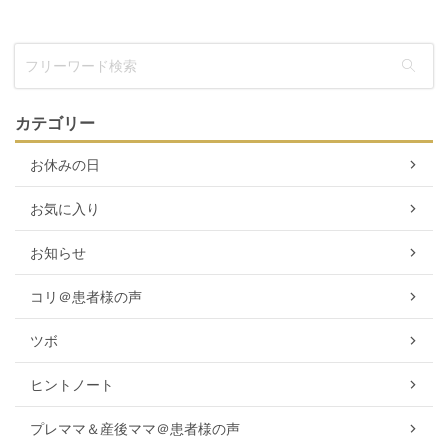
カテゴリー
お休みの日
お気に入り
お知らせ
コリ＠患者様の声
ツボ
ヒントノート
プレママ＆産後ママ＠患者様の声