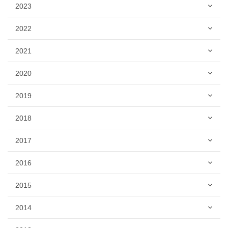
2023
2022
2021
2020
2019
2018
2017
2016
2015
2014