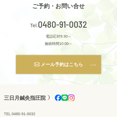
ご予約・お問い合せ
0480-91-0032
電話応対9:30～
施術時間10:00～
メール予約はこちら
三日月鍼灸指圧院
TEL:0480-91-0032