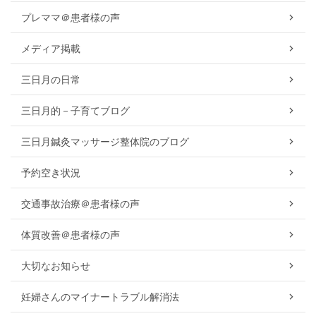
プレママ＠患者様の声
メディア掲載
三日月の日常
三日月的－子育てブログ
三日月鍼灸マッサージ整体院のブログ
予約空き状況
交通事故治療＠患者様の声
体質改善＠患者様の声
大切なお知らせ
妊婦さんのマイナートラブル解消法