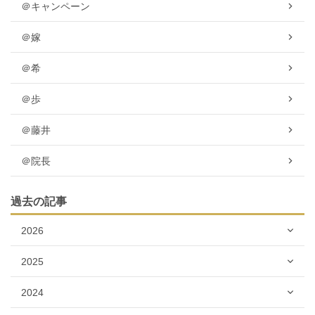
＠キャンペーン
＠嫁
＠希
＠歩
＠藤井
＠院長
過去の記事
2026
2025
2024