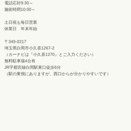
電話応対9:30～
施術時間10:00～
土日祝も毎日営業
休業日 年末年始
〒349-0217
埼玉県白岡市小久喜1267-2
（カーナビは『小久喜1270』とご入力ください）
無料駐車場4台有
JR宇都宮線白岡駅東口徒歩6分
（駅の東側にありますが、西口からが分かりやすいです）