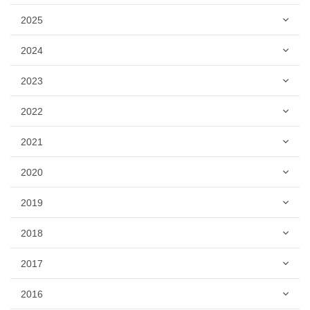
2025
2024
2023
2022
2021
2020
2019
2018
2017
2016