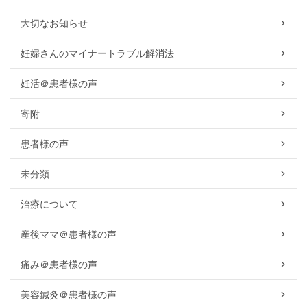
大切なお知らせ
妊婦さんのマイナートラブル解消法
妊活＠患者様の声
寄附
患者様の声
未分類
治療について
産後ママ＠患者様の声
痛み＠患者様の声
美容鍼灸＠患者様の声