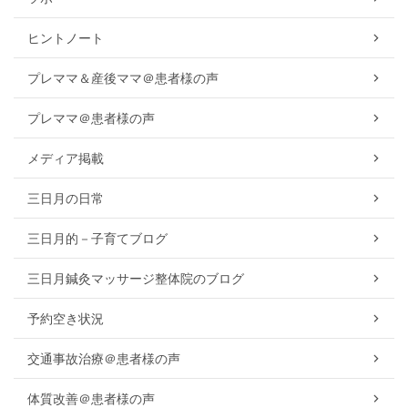
ヒントノート
プレママ＆産後ママ＠患者様の声
プレママ＠患者様の声
メディア掲載
三日月の日常
三日月的－子育てブログ
三日月鍼灸マッサージ整体院のブログ
予約空き状況
交通事故治療＠患者様の声
体質改善＠患者様の声