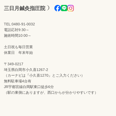
三日月鍼灸指圧院
TEL:0480-91-0032
電話応対9:30～
施術時間10:00～
土日祝も毎日営業
休業日 年末年始
〒349-0217
埼玉県白岡市小久喜1267-2
（カーナビは『小久喜1270』とご入力ください）
無料駐車場4台有
JR宇都宮線白岡駅東口徒歩6分
（駅の東側にありますが、西口からが分かりやすいです）