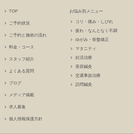
TOP
お悩み別メニュー
コリ・痛み・しびれ
ご予約状況
疲れ・なんとなく不調
ご予約と施術の流れ
ゆがみ・骨盤矯正
料金・コース
マタニティ
妊活治療
スタッフ紹介
美容鍼灸
よくある質問
交通事故治療
ブログ
訪問鍼灸
メディア掲載
求人募集
個人情報保護方針