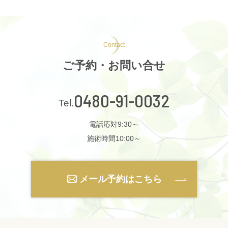
Contact
ご予約・お問い合せ
0480-91-0032
電話応対9:30～
施術時間10:00～
メール予約はこちら