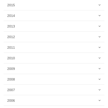
2015
2014
2013
2012
2011
2010
2009
2008
2007
2006