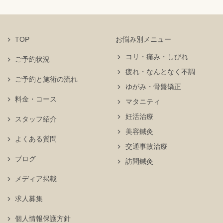
TOP
お悩み別メニュー
コリ・痛み・しびれ
ご予約状況
疲れ・なんとなく不調
ご予約と施術の流れ
ゆがみ・骨盤矯正
料金・コース
マタニティ
妊活治療
スタッフ紹介
美容鍼灸
よくある質問
交通事故治療
ブログ
訪問鍼灸
メディア掲載
求人募集
個人情報保護方針