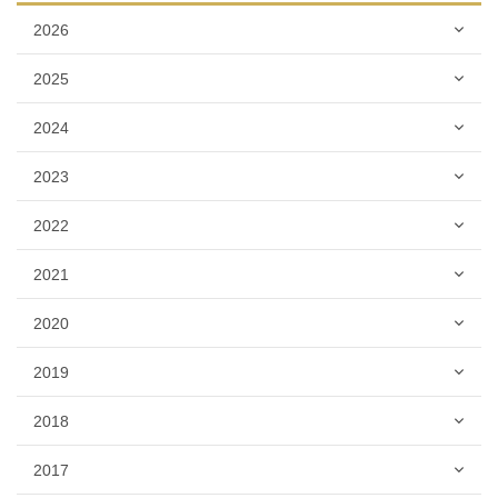
2026
2025
2024
2023
2022
2021
2020
2019
2018
2017