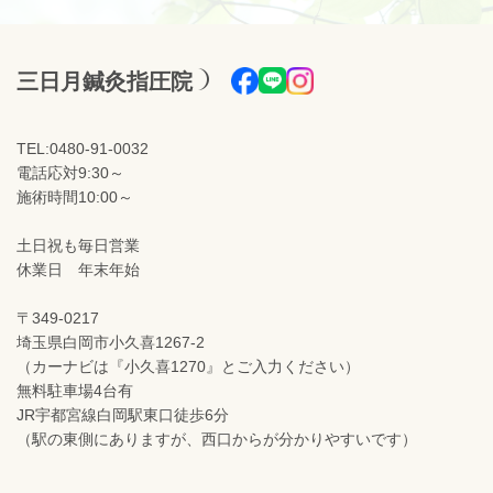
三日月鍼灸指圧院
TEL:0480-91-0032
電話応対9:30～
施術時間10:00～
土日祝も毎日営業
休業日 年末年始
〒349-0217
埼玉県白岡市小久喜1267-2
（カーナビは『小久喜1270』とご入力ください）
無料駐車場4台有
JR宇都宮線白岡駅東口徒歩6分
（駅の東側にありますが、西口からが分かりやすいです）