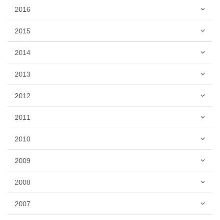
2016
2015
2014
2013
2012
2011
2010
2009
2008
2007