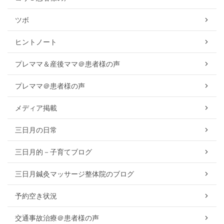
ツボ
ヒントノート
プレママ＆産後ママ＠患者様の声
プレママ＠患者様の声
メディア掲載
三日月の日常
三日月的－子育てブログ
三日月鍼灸マッサージ整体院のブログ
予約空き状況
交通事故治療＠患者様の声