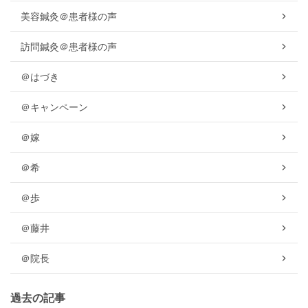
美容鍼灸＠患者様の声
訪問鍼灸＠患者様の声
＠はづき
＠キャンペーン
＠嫁
＠希
＠歩
＠藤井
＠院長
過去の記事