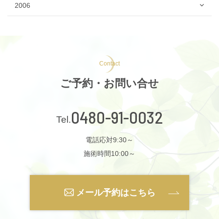
2006
Contact
ご予約・お問い合せ
0480-91-0032
電話応対9:30～
施術時間10:00～
メール予約はこちら