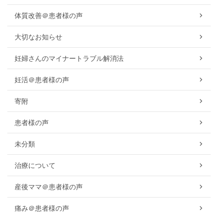
体質改善＠患者様の声
大切なお知らせ
妊婦さんのマイナートラブル解消法
妊活＠患者様の声
寄附
患者様の声
未分類
治療について
産後ママ＠患者様の声
痛み＠患者様の声