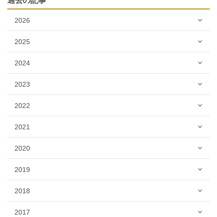
過去の記事
2026
2025
2024
2023
2022
2021
2020
2019
2018
2017