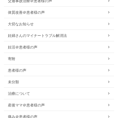
交通事故治療＠患者様の声
体質改善＠患者様の声
大切なお知らせ
妊婦さんのマイナートラブル解消法
妊活＠患者様の声
寄附
患者様の声
未分類
治療について
産後ママ＠患者様の声
痛み＠患者様の声