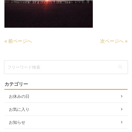
«
前ページへ
次ページへ
»
カテゴリー
お休みの日
お気に入り
お知らせ