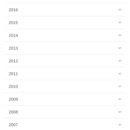
2016
2015
2014
2013
2012
2011
2010
2009
2008
2007