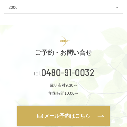
2006
Contact
ご予約・お問い合せ
0480-91-0032
電話応対9:30～
施術時間10:00～
メール予約はこちら