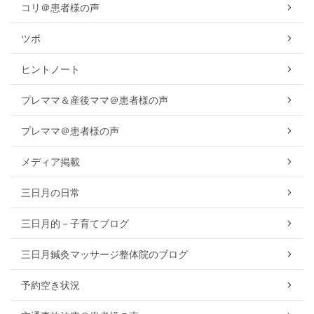
コリ＠患者様の声
ツボ
ヒントノート
プレママ＆産後ママ＠患者様の声
プレママ＠患者様の声
メディア掲載
三日月の日常
三日月的－子育てブログ
三日月鍼灸マッサージ整体院のブログ
予約空き状況