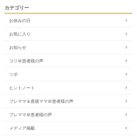
カテゴリー
お休みの日
お気に入り
お知らせ
コリ＠患者様の声
ツボ
ヒントノート
プレママ＆産後ママ＠患者様の声
プレママ＠患者様の声
メディア掲載