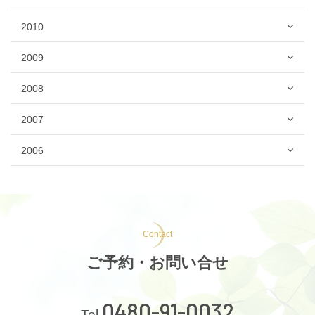
2010
2009
2008
2007
2006
Contact
ご予約・お問い合せ
0480-91-0032