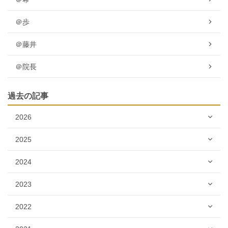
＠歩
＠藤井
＠院長
過去の記事
2026
2025
2024
2023
2022