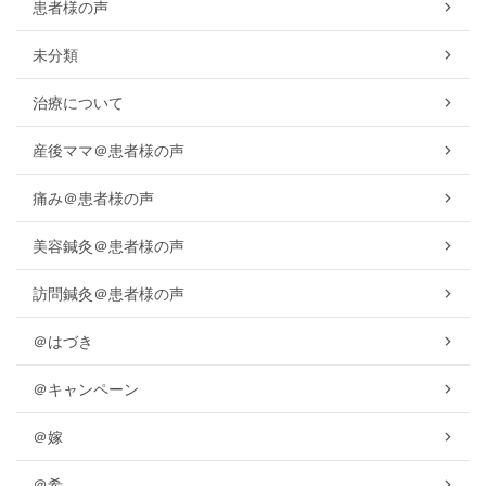
患者様の声
未分類
治療について
産後ママ＠患者様の声
痛み＠患者様の声
美容鍼灸＠患者様の声
訪問鍼灸＠患者様の声
＠はづき
＠キャンペーン
＠嫁
＠希