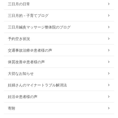
三日月の日常
三日月的－子育てブログ
三日月鍼灸マッサージ整体院のブログ
予約空き状況
交通事故治療＠患者様の声
体質改善＠患者様の声
大切なお知らせ
妊婦さんのマイナートラブル解消法
妊活＠患者様の声
寄附