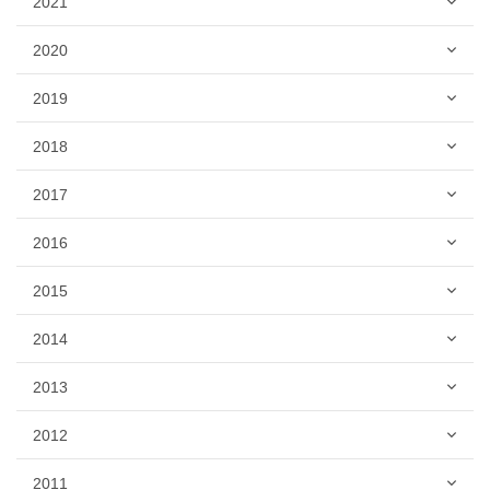
2021
2020
2019
2018
2017
2016
2015
2014
2013
2012
2011