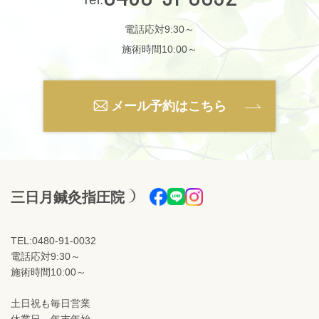
電話応対9:30～
施術時間10:00～
メール予約はこちら
三日月鍼灸指圧院
TEL:0480-91-0032
電話応対9:30～
施術時間10:00～
土日祝も毎日営業