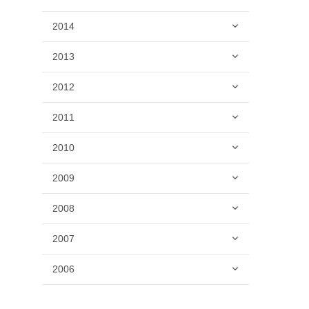
2014
2013
2012
2011
2010
2009
2008
2007
2006