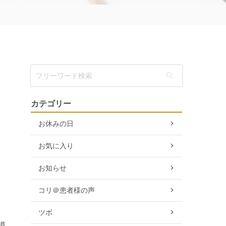
カテゴリー
お休みの日
お気に入り
お知らせ
コリ＠患者様の声
ツボ
模