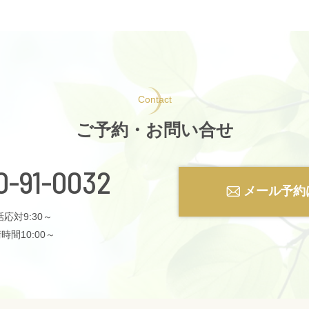
Contact
ご予約・お問い合せ
0-91-0032
メール予約
応対9:30～
時間10:00～