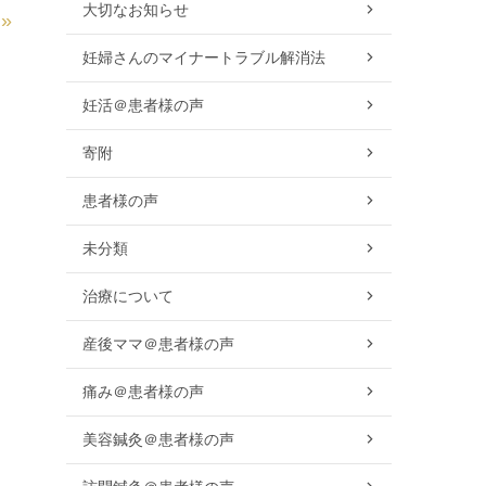
大切なお知らせ
»
妊婦さんのマイナートラブル解消法
妊活＠患者様の声
寄附
患者様の声
未分類
治療について
産後ママ＠患者様の声
痛み＠患者様の声
美容鍼灸＠患者様の声