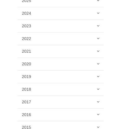
2025
2024
2023
2022
2021
2020
2019
2018
2017
2016
2015