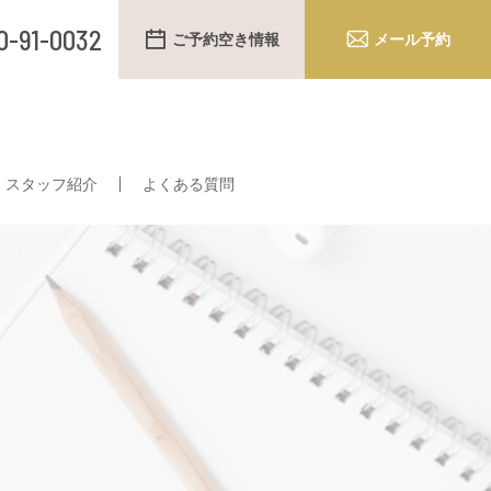
0-91-0032
ご予約空き情報
メール予約
スタッフ紹介
よくある質問