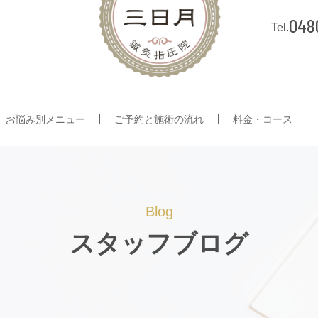
048
お悩み別メニュー
ご予約と施術の流れ
料金・コース
Blog
スタッフブログ