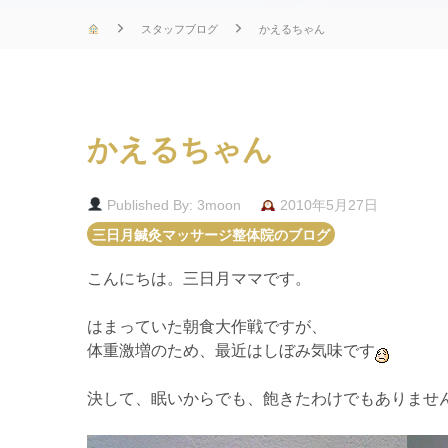
スタッフブログ
かえるちゃん
かえるちゃん
Published By: 3moon
2010年5月27日
三日月鍼灸マッサージ整体院のブログ
こんにちは。三日月ママです。
はまっていた朝食大作戦ですが、
体重激増のため、最近はしぼみ気味です
決して、眠いからでも、飽きたわけでもありませ