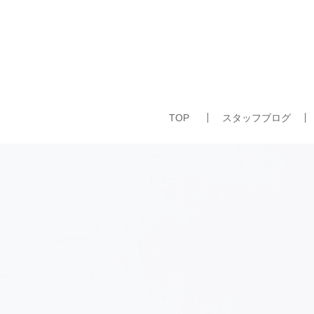
TOP
スタッフブログ