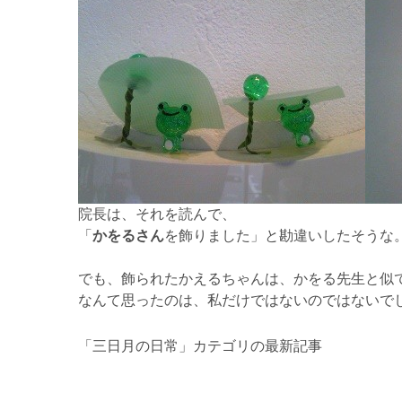
院長は、それを読んで、
「
かをるさん
を飾りました」と勘違いしたそうな
でも、飾られたかえるちゃんは、かをる先生と似
なんて思ったのは、私だけではないのではないで
「三日月の日常」カテゴリの最新記事