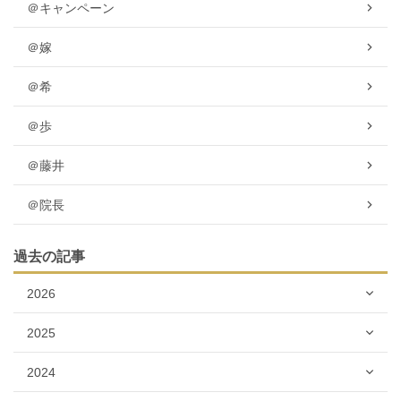
＠キャンペーン
＠嫁
＠希
＠歩
＠藤井
＠院長
過去の記事
2026
2025
2024