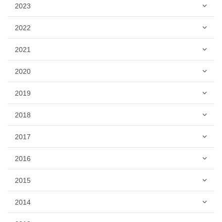
2023
2022
2021
2020
2019
2018
2017
2016
2015
2014