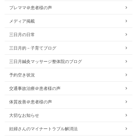
プレママ＠患者様の声
メディア掲載
三日月の日常
三日月的－子育てブログ
三日月鍼灸マッサージ整体院のブログ
予約空き状況
交通事故治療＠患者様の声
体質改善＠患者様の声
大切なお知らせ
妊婦さんのマイナートラブル解消法