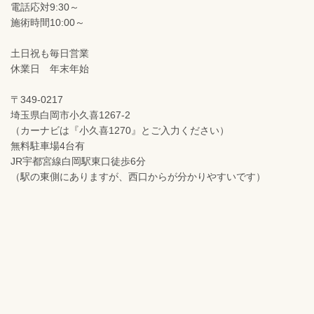
電話応対9:30～
施術時間10:00～
土日祝も毎日営業
休業日 年末年始
〒349-0217
埼玉県白岡市小久喜1267-2
（カーナビは『小久喜1270』とご入力ください）
無料駐車場4台有
JR宇都宮線白岡駅東口徒歩6分
（駅の東側にありますが、西口からが分かりやすいです）