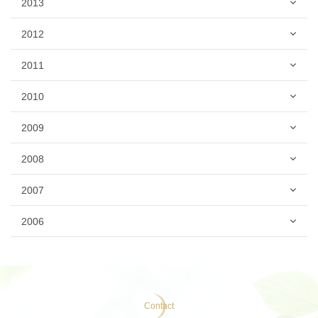
2013
2012
2011
2010
2009
2008
2007
2006
Contact