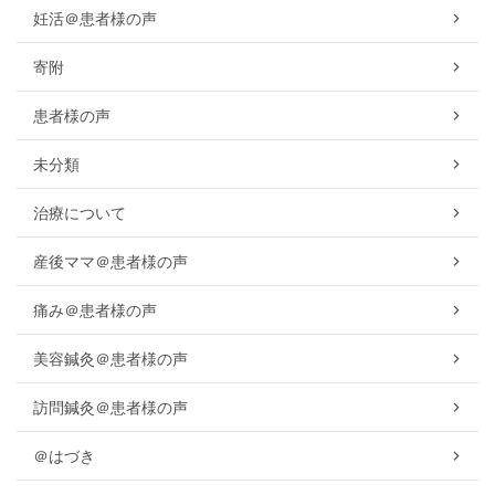
妊活＠患者様の声
寄附
患者様の声
未分類
治療について
産後ママ＠患者様の声
痛み＠患者様の声
美容鍼灸＠患者様の声
訪問鍼灸＠患者様の声
＠はづき