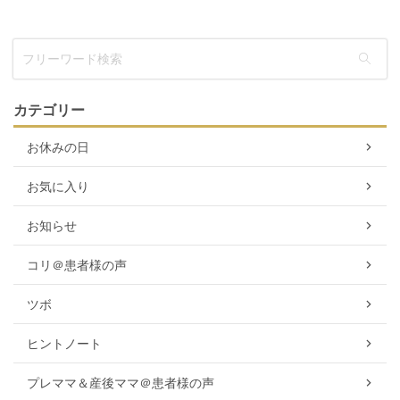
カテゴリー
お休みの日
お気に入り
お知らせ
コリ＠患者様の声
ツボ
ヒントノート
プレママ＆産後ママ＠患者様の声