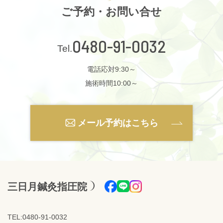
ご予約・お問い合せ
0480-91-0032
電話応対9:30～
施術時間10:00～
メール予約はこちら
三日月鍼灸指圧院
TEL:0480-91-0032