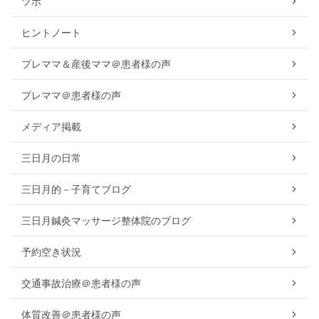
ツボ
ヒントノート
プレママ＆産後ママ＠患者様の声
プレママ＠患者様の声
メディア掲載
三日月の日常
三日月的－子育てブログ
三日月鍼灸マッサージ整体院のブログ
予約空き状況
交通事故治療＠患者様の声
体質改善＠患者様の声