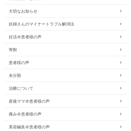
大切なお知らせ
妊婦さんのマイナートラブル解消法
妊活＠患者様の声
寄附
患者様の声
未分類
治療について
産後ママ＠患者様の声
痛み＠患者様の声
美容鍼灸＠患者様の声