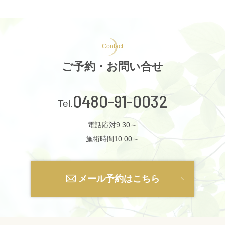
Contact
ご予約・お問い合せ
0480-91-0032
電話応対9:30～
施術時間10:00～
メール予約はこちら