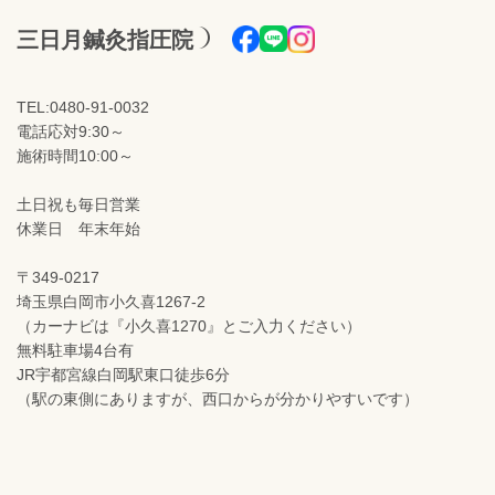
三日月鍼灸指圧院
TEL:0480-91-0032
電話応対9:30～
施術時間10:00～
土日祝も毎日営業
休業日 年末年始
〒349-0217
埼玉県白岡市小久喜1267-2
（カーナビは『小久喜1270』とご入力ください）
無料駐車場4台有
JR宇都宮線白岡駅東口徒歩6分
（駅の東側にありますが、西口からが分かりやすいです）