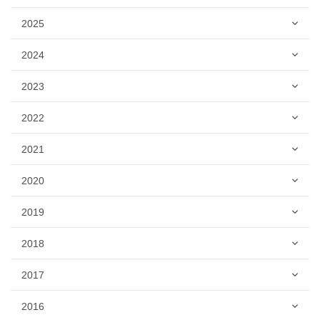
2025
2024
2023
2022
2021
2020
2019
2018
2017
2016