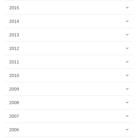
2015
2014
2013
2012
2011
2010
2009
2008
2007
2006