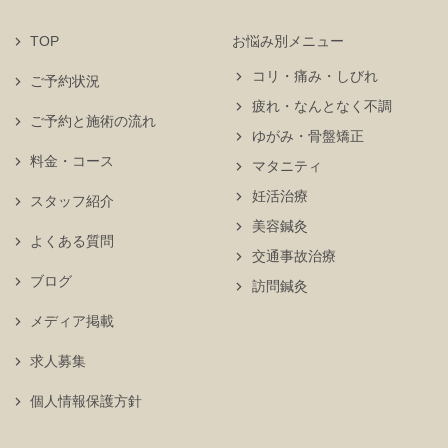
TOP
お悩み別メニュー
コリ・痛み・しびれ
ご予約状況
疲れ・なんとなく不調
ご予約と施術の流れ
ゆがみ・骨盤矯正
料金・コース
マタニティ
妊活治療
スタッフ紹介
美容鍼灸
よくある質問
交通事故治療
ブログ
訪問鍼灸
メディア掲載
求人募集
個人情報保護方針