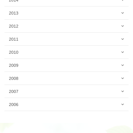
2013
2012
2011
2010
2009
2008
2007
2006