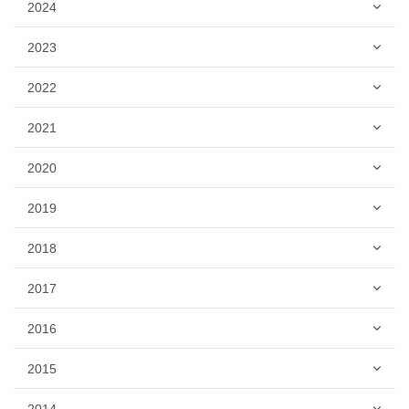
2024
2023
2022
2021
2020
2019
2018
2017
2016
2015
2014