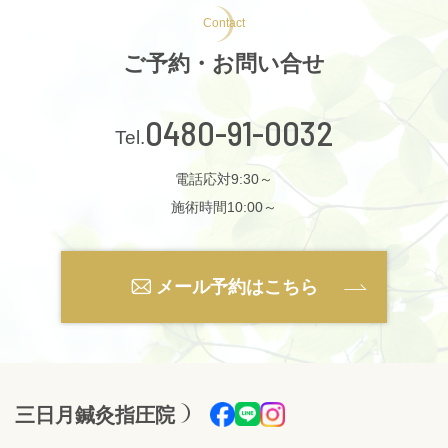
Contact
ご予約・お問い合せ
0480-91-0032
電話応対9:30～
施術時間10:00～
メール予約はこちら
三日月鍼灸指圧院