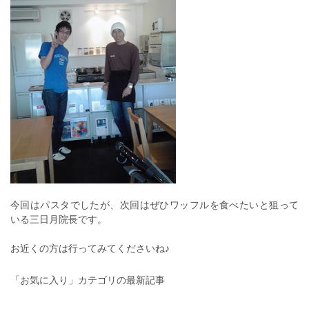
今回はパスタでしたが、次回はぜひワッフルを食べたいと狙って
いる三日月院長です。
お近くの方は行ってみてくださいね♪
「お気に入り」カテゴリの最新記事