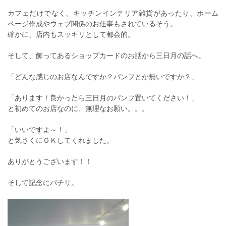
カフェだけでなく、キッチンインテリア雑貨があったり、ホーム
ページ作成やウェブ関係のお仕事もされているそう。
確かに、店内もスッキリとして都会的。
そして、飾ってあるショップカードのお話から三日月の話へ。
「どんな感じのお店なんですか？パンフとか無いですか？」
「あります！良かったら三日月のパンフ置いてください！」
と初めてのお店なのに、無理なお願い。。。
「いいですよ～！」
と気さくにＯＫしてくれました。
ありがとうございます！！
そして記念にパチリ。