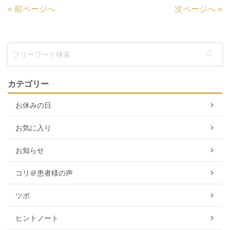
«
前ページへ
次ページへ
»
カテゴリー
お休みの日
お気に入り
お知らせ
コリ＠患者様の声
ツボ
ヒントノート