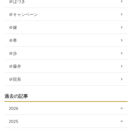
＠はづき
＠キャンペーン
＠嫁
＠希
＠歩
＠藤井
＠院長
過去の記事
2026
2025