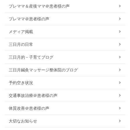
プレママ＆産後ママ＠患者様の声
プレママ＠患者様の声
メディア掲載
三日月の日常
三日月的－子育てブログ
三日月鍼灸マッサージ整体院のブログ
予約空き状況
交通事故治療＠患者様の声
体質改善＠患者様の声
大切なお知らせ