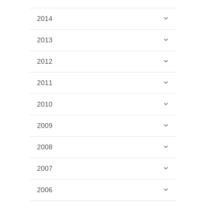
2014
2013
2012
2011
2010
2009
2008
2007
2006