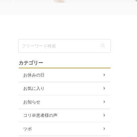
カテゴリー
お休みの日
お気に入り
お知らせ
コリ＠患者様の声
ツボ