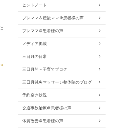
ヒントノート
プレママ＆産後ママ＠患者様の声
た
プレママ＠患者様の声
メディア掲載
三日月の日常
»
三日月的－子育てブログ
三日月鍼灸マッサージ整体院のブログ
予約空き状況
交通事故治療＠患者様の声
体質改善＠患者様の声