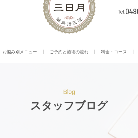
048
お悩み別メニュー
ご予約と施術の流れ
料金・コース
Blog
スタッフブログ