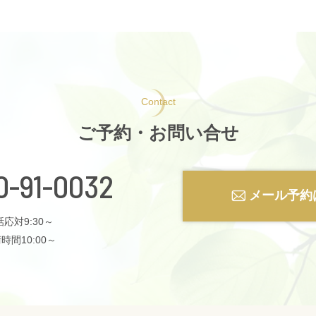
Contact
ご予約・お問い合せ
0-91-0032
メール予約
応対9:30～
時間10:00～