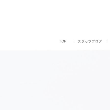
TOP
スタッフブログ