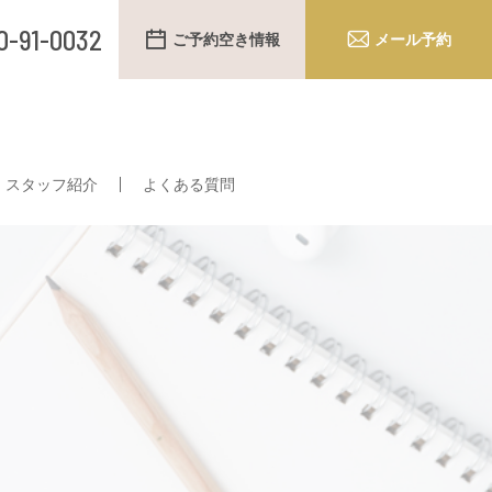
0-91-0032
ご予約空き情報
メール予約
スタッフ紹介
よくある質問