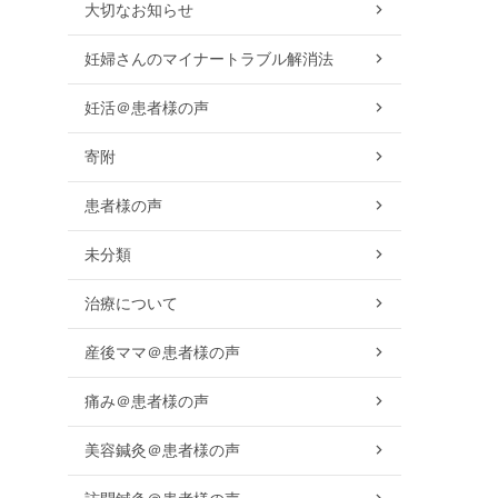
大切なお知らせ
妊婦さんのマイナートラブル解消法
妊活＠患者様の声
寄附
患者様の声
未分類
治療について
産後ママ＠患者様の声
痛み＠患者様の声
美容鍼灸＠患者様の声