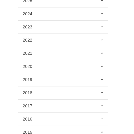
2025
2024
2023
2022
2021
2020
2019
2018
2017
2016
2015