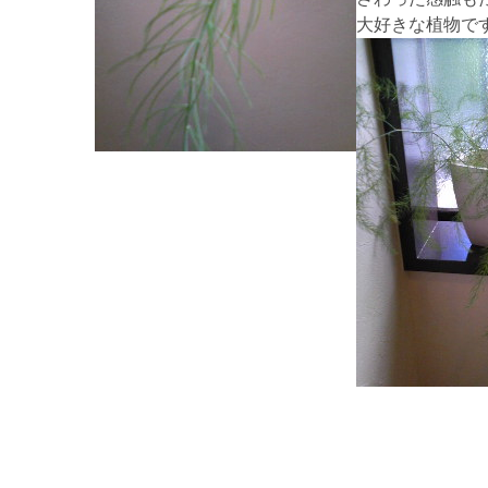
大好きな植物で