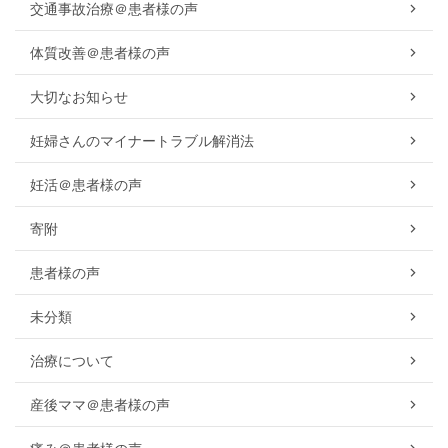
交通事故治療＠患者様の声
体質改善＠患者様の声
大切なお知らせ
妊婦さんのマイナートラブル解消法
妊活＠患者様の声
寄附
患者様の声
未分類
治療について
産後ママ＠患者様の声