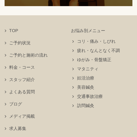
TOP
お悩み別メニュー
コリ・痛み・しびれ
ご予約状況
疲れ・なんとなく不調
ご予約と施術の流れ
ゆがみ・骨盤矯正
料金・コース
マタニティ
妊活治療
スタッフ紹介
美容鍼灸
よくある質問
交通事故治療
ブログ
訪問鍼灸
メディア掲載
求人募集