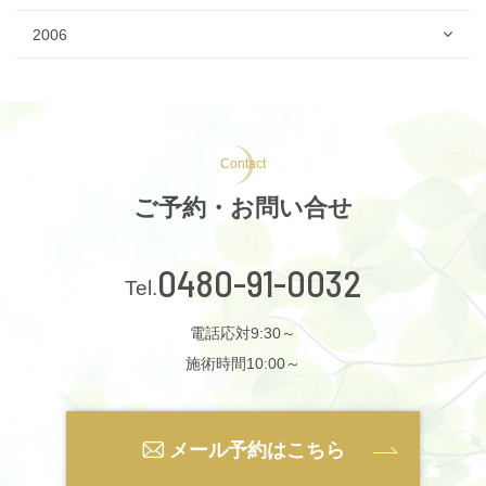
2006
Contact
ご予約・お問い合せ
0480-91-0032
電話応対9:30～
施術時間10:00～
メール予約はこちら