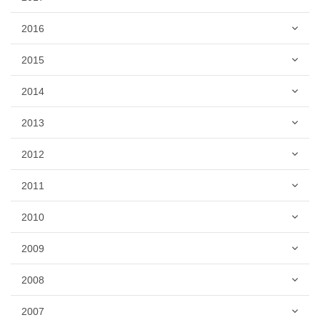
2016
2015
2014
2013
2012
2011
2010
2009
2008
2007