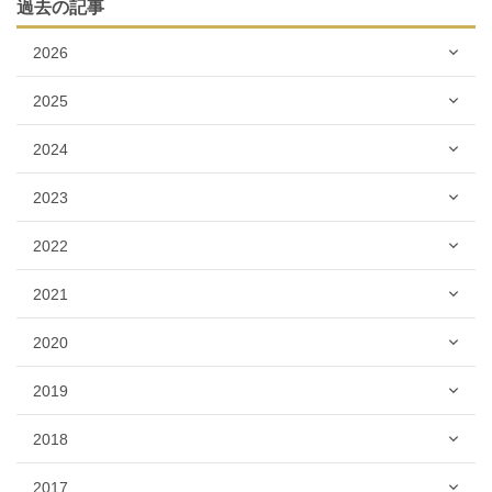
過去の記事
2026
2025
2024
2023
2022
2021
2020
2019
2018
2017