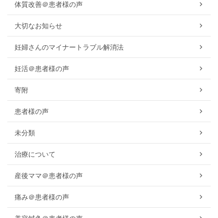
体質改善＠患者様の声
大切なお知らせ
妊婦さんのマイナートラブル解消法
妊活＠患者様の声
寄附
患者様の声
未分類
治療について
産後ママ＠患者様の声
痛み＠患者様の声