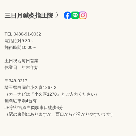
三日月鍼灸指圧院
TEL:0480-91-0032
電話応対9:30～
施術時間10:00～
土日祝も毎日営業
休業日 年末年始
〒349-0217
埼玉県白岡市小久喜1267-2
（カーナビは『小久喜1270』とご入力ください）
無料駐車場4台有
JR宇都宮線白岡駅東口徒歩6分
（駅の東側にありますが、西口からが分かりやすいです）