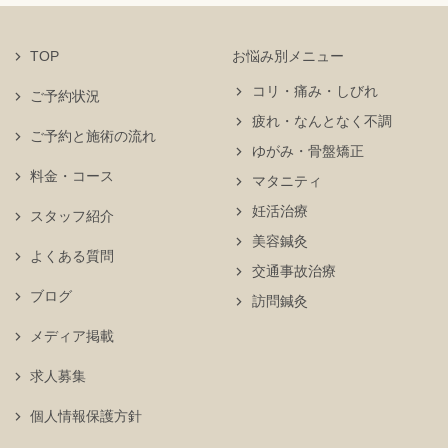
TOP
お悩み別メニュー
コリ・痛み・しびれ
ご予約状況
疲れ・なんとなく不調
ご予約と施術の流れ
ゆがみ・骨盤矯正
料金・コース
マタニティ
妊活治療
スタッフ紹介
美容鍼灸
よくある質問
交通事故治療
ブログ
訪問鍼灸
メディア掲載
求人募集
個人情報保護方針