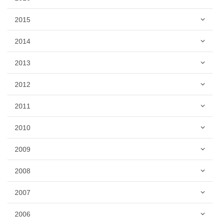
2015
2014
2013
2012
2011
2010
2009
2008
2007
2006