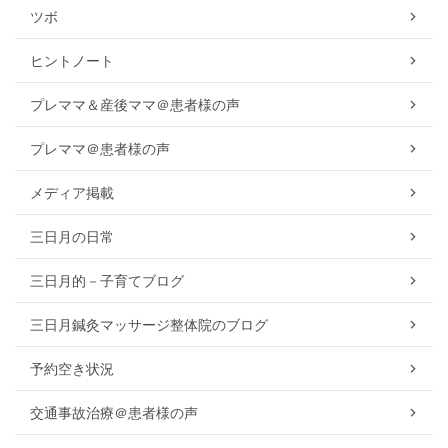
ツボ
ヒントノート
プレママ＆産後ママ＠患者様の声
プレママ＠患者様の声
メディア掲載
三日月の日常
三日月的－子育てブログ
三日月鍼灸マッサージ整体院のブログ
予約空き状況
交通事故治療＠患者様の声