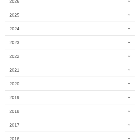
2026
2025
2024
2023
2022
2021
2020
2019
2018
2017
2016