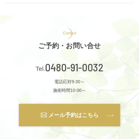
Contact
ご予約・お問い合せ
0480-91-0032
電話応対9:30～
施術時間10:00～
メール予約はこちら