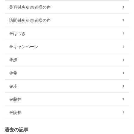
美容鍼灸＠患者様の声
訪問鍼灸＠患者様の声
＠はづき
＠キャンペーン
＠嫁
＠希
＠歩
＠藤井
＠院長
過去の記事