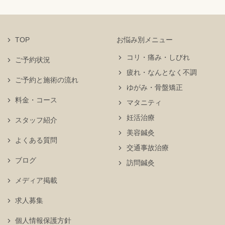
TOP
お悩み別メニュー
コリ・痛み・しびれ
ご予約状況
疲れ・なんとなく不調
ご予約と施術の流れ
ゆがみ・骨盤矯正
料金・コース
マタニティ
妊活治療
スタッフ紹介
美容鍼灸
よくある質問
交通事故治療
ブログ
訪問鍼灸
メディア掲載
求人募集
個人情報保護方針