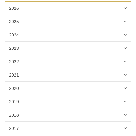
2026
2025
2024
2023
2022
2021
2020
2019
2018
2017