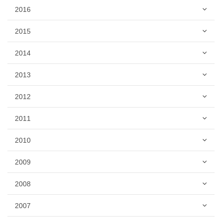
2016
2015
2014
2013
2012
2011
2010
2009
2008
2007