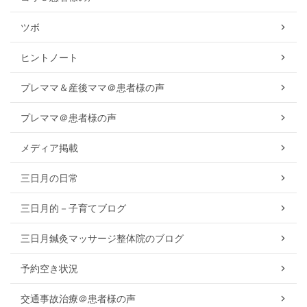
ツボ
ヒントノート
プレママ＆産後ママ＠患者様の声
プレママ＠患者様の声
メディア掲載
三日月の日常
三日月的－子育てブログ
三日月鍼灸マッサージ整体院のブログ
予約空き状況
交通事故治療＠患者様の声