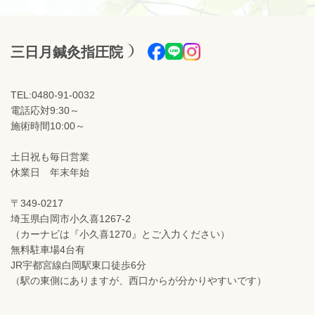
三日月鍼灸指圧院
TEL:0480-91-0032
電話応対9:30～
施術時間10:00～
土日祝も毎日営業
休業日 年末年始
〒349-0217
埼玉県白岡市小久喜1267-2
（カーナビは『小久喜1270』とご入力ください）
無料駐車場4台有
JR宇都宮線白岡駅東口徒歩6分
（駅の東側にありますが、西口からが分かりやすいです）