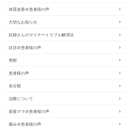
体質改善＠患者様の声
大切なお知らせ
妊婦さんのマイナートラブル解消法
妊活＠患者様の声
寄附
患者様の声
未分類
治療について
産後ママ＠患者様の声
痛み＠患者様の声