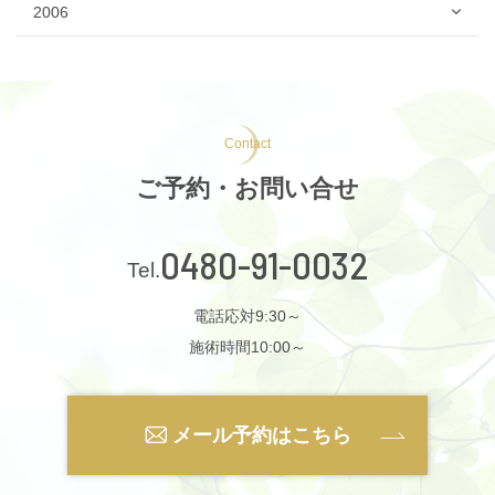
2006
Contact
ご予約・お問い合せ
0480-91-0032
電話応対9:30～
施術時間10:00～
メール予約はこちら