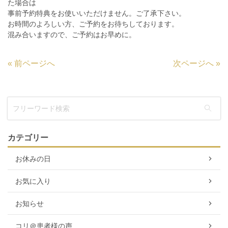
た場合は
事前予約特典をお使いいただけません。ご了承下さい。
お時間のよろしい方、ご予約をお待ちしております。
混み合いますので、ご予約はお早めに。
«
前ページへ
次ページへ
»
カテゴリー
お休みの日
お気に入り
お知らせ
コリ＠患者様の声