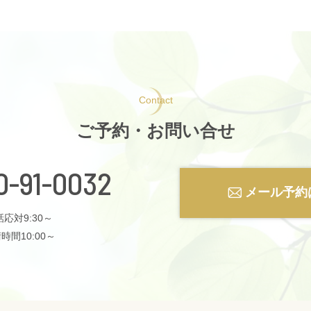
Contact
ご予約・お問い合せ
0-91-0032
メール予約
応対9:30～
時間10:00～