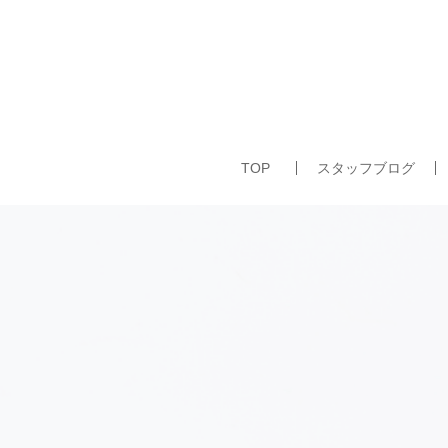
TOP
スタッフブログ