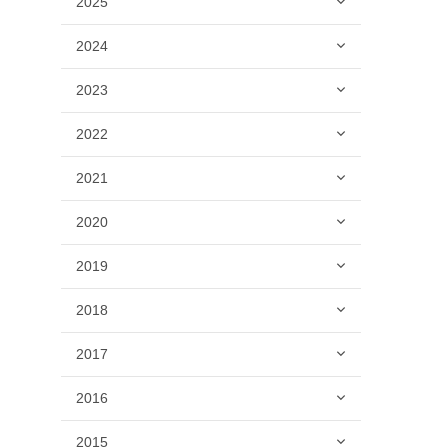
2025
2024
2023
2022
2021
2020
2019
2018
2017
2016
2015