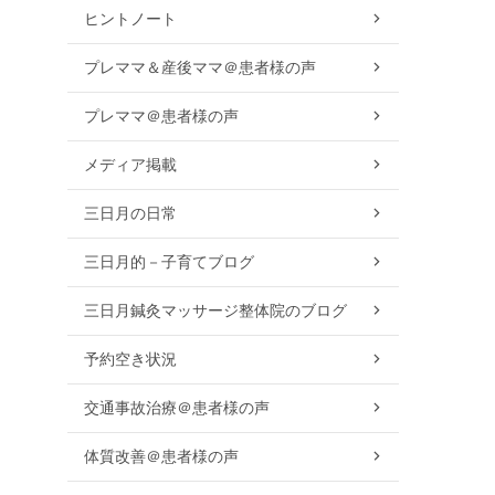
ヒントノート
プレママ＆産後ママ＠患者様の声
プレママ＠患者様の声
メディア掲載
三日月の日常
三日月的－子育てブログ
三日月鍼灸マッサージ整体院のブログ
予約空き状況
交通事故治療＠患者様の声
体質改善＠患者様の声