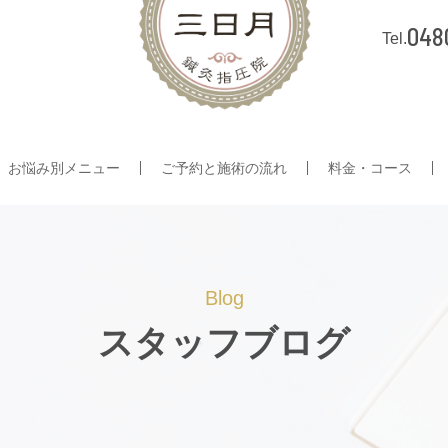
048
お悩み別メニュー
ご予約と施術の流れ
料金・コース
Blog
スタッフブログ