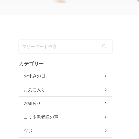
カテゴリー
お休みの日
お気に入り
お知らせ
コリ＠患者様の声
ツボ