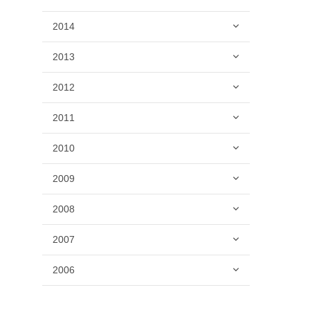
2014
2013
2012
2011
2010
2009
2008
2007
2006