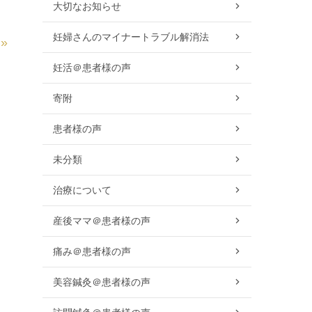
大切なお知らせ
妊婦さんのマイナートラブル解消法
»
妊活＠患者様の声
寄附
患者様の声
未分類
治療について
産後ママ＠患者様の声
痛み＠患者様の声
美容鍼灸＠患者様の声