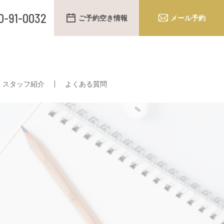
0-91-0032
ご予約空き情報
メール予約
スタッフ紹介
よくある質問