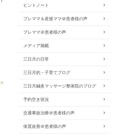
ヒントノート
プレママ＆産後ママ＠患者様の声
プレママ＠患者様の声
メディア掲載
三日月の日常
三日月的－子育てブログ
»
三日月鍼灸マッサージ整体院のブログ
予約空き状況
交通事故治療＠患者様の声
体質改善＠患者様の声