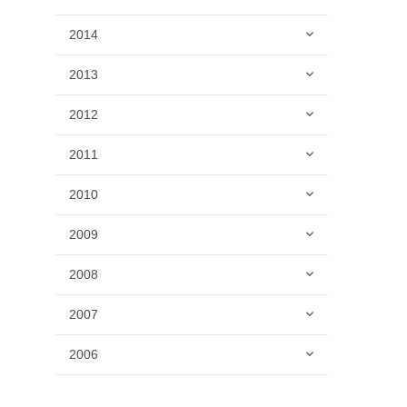
2014
2013
2012
2011
2010
2009
2008
2007
2006