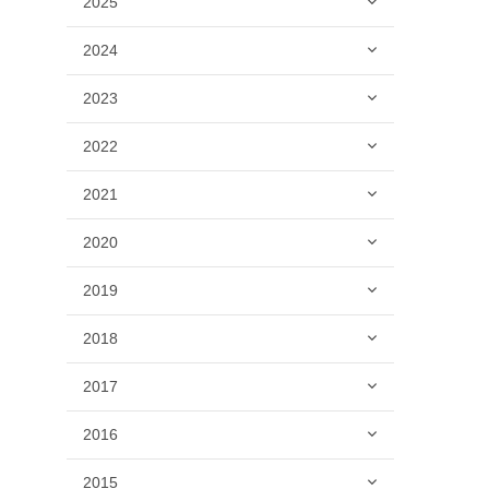
2025
2024
2023
2022
2021
2020
2019
2018
2017
2016
2015