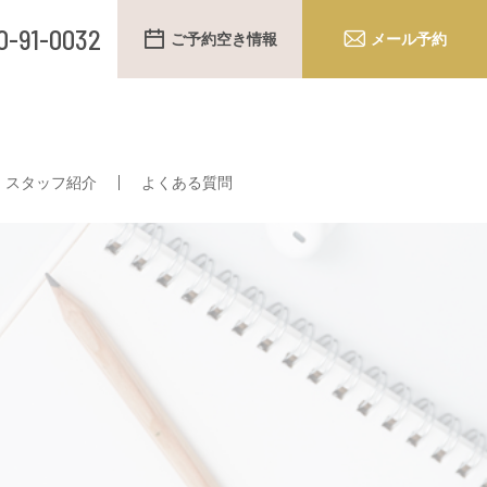
0-91-0032
ご予約空き情報
メール予約
スタッフ紹介
よくある質問