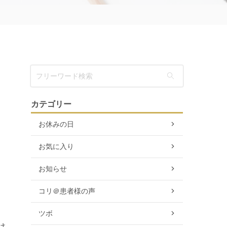
カテゴリー
お休みの日
お気に入り
お知らせ
コリ＠患者様の声
ツボ
け