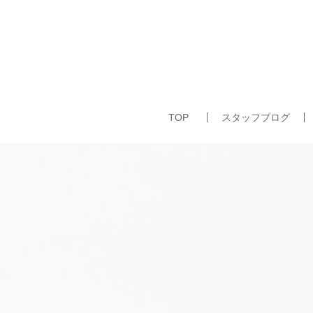
TOP
スタッフブログ