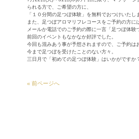
られる方で、ご希望の方に、
「１０分間の足つぼ体験」を無料でおつけいたし
また、足つぼアロマリフレコースをご予約の方には
メールか電話でのご予約の際に一言「足つぼ体験
前回のイベントもなかなか好評でした。
今回も混みあう事が予想されますので、ご予約は
今まで足つぼを受けたことのない方々。
三日月で「初めての足つぼ体験」はいかがですか
«
前ページへ