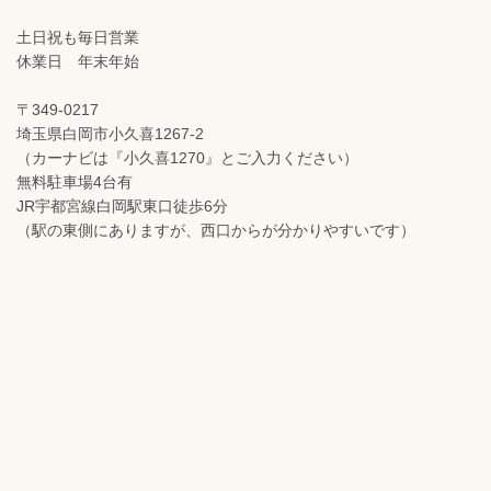
土日祝も毎日営業
休業日 年末年始
〒349-0217
埼玉県白岡市小久喜1267-2
（カーナビは『小久喜1270』とご入力ください）
無料駐車場4台有
JR宇都宮線白岡駅東口徒歩6分
（駅の東側にありますが、西口からが分かりやすいです）