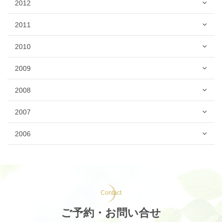
2012
2011
2010
2009
2008
2007
2006
Contact
ご予約・お問い合せ