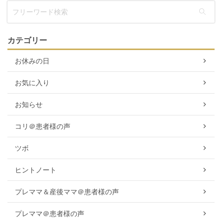
カテゴリー
お休みの日
お気に入り
お知らせ
コリ＠患者様の声
ツボ
ヒントノート
プレママ＆産後ママ＠患者様の声
プレママ＠患者様の声