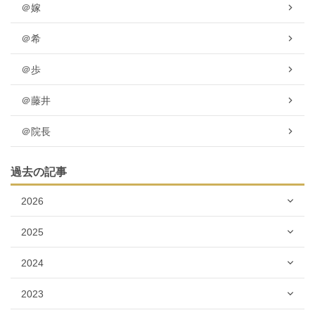
＠嫁
＠希
＠歩
＠藤井
＠院長
過去の記事
2026
2025
2024
2023