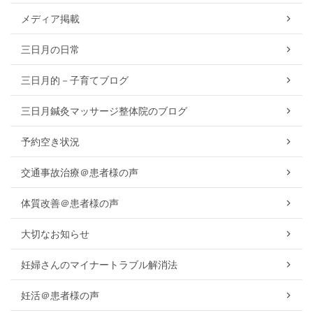
メディア掲載
三日月の日常
三日月的－子育てブログ
三日月鍼灸マッサージ整体院のブログ
予約空き状況
交通事故治療＠患者様の声
体質改善＠患者様の声
大切なお知らせ
妊婦さんのマイナートラブル解消法
妊活＠患者様の声