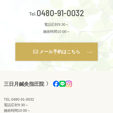
0480-91-0032
電話応対9:30～
施術時間10:00～
メール予約はこちら
三日月鍼灸指圧院
TEL:0480-91-0032
電話応対9:30～
施術時間10:00～