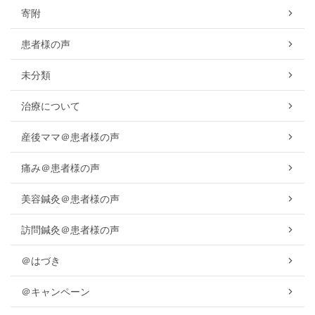
寄附
患者様の声
未分類
治療について
産後ママ＠患者様の声
痛み＠患者様の声
美容鍼灸＠患者様の声
訪問鍼灸＠患者様の声
＠はづき
＠キャンペーン