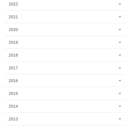
2022
2021
2020
2019
2018
2017
2016
2015
2014
2013