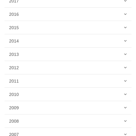
2017
2016
2015
2014
2013
2012
2011
2010
2009
2008
2007