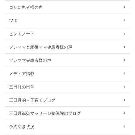
コリ＠患者様の声
ツボ
ヒントノート
プレママ＆産後ママ＠患者様の声
プレママ＠患者様の声
メディア掲載
三日月の日常
三日月的－子育てブログ
三日月鍼灸マッサージ整体院のブログ
予約空き状況