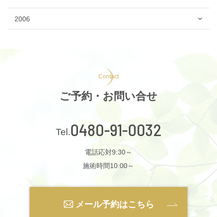
2006
Contact
ご予約・お問い合せ
0480-91-0032
電話応対9:30～
施術時間10:00～
メール予約はこちら