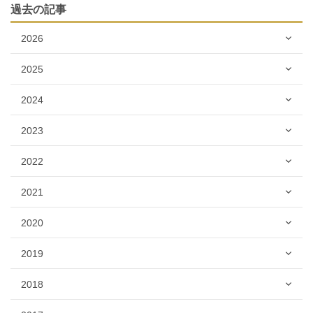
過去の記事
2026
2025
2024
2023
2022
2021
2020
2019
2018