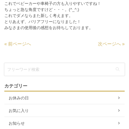
これでベビーカーや車椅子の方も入りやすいですね！
ちょっと急な角度ですけど・・・。(^_^;)
これでダメならまた新しく考えます。
とりあえず、バリアフリーになりました！
みなさまの使用後の感想をお待ちしております。
«
前ページへ
次ページへ
»
カテゴリー
お休みの日
お気に入り
お知らせ