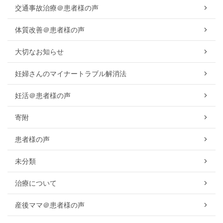
交通事故治療＠患者様の声
体質改善＠患者様の声
大切なお知らせ
妊婦さんのマイナートラブル解消法
妊活＠患者様の声
寄附
患者様の声
未分類
治療について
産後ママ＠患者様の声