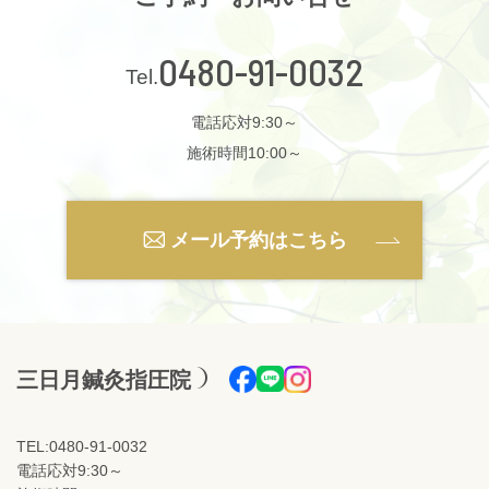
0480-91-0032
電話応対9:30～
施術時間10:00～
メール予約はこちら
三日月鍼灸指圧院
TEL:0480-91-0032
電話応対9:30～