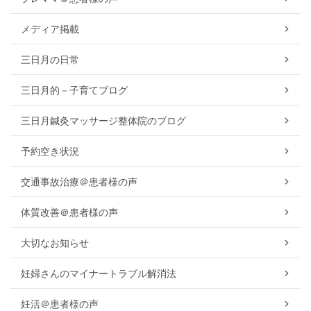
メディア掲載
三日月の日常
三日月的－子育てブログ
三日月鍼灸マッサージ整体院のブログ
予約空き状況
交通事故治療＠患者様の声
体質改善＠患者様の声
大切なお知らせ
妊婦さんのマイナートラブル解消法
妊活＠患者様の声