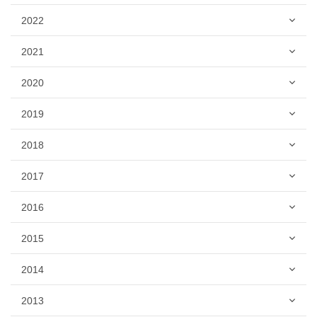
2022
2021
2020
2019
2018
2017
2016
2015
2014
2013