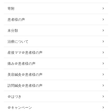
寄附
患者様の声
未分類
治療について
産後ママ＠患者様の声
痛み＠患者様の声
美容鍼灸＠患者様の声
訪問鍼灸＠患者様の声
＠はづき
＠キャンペーン