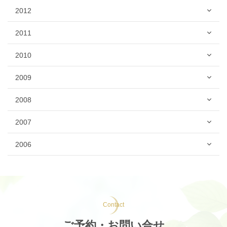
2012
2011
2010
2009
2008
2007
2006
Contact
ご予約・お問い合せ