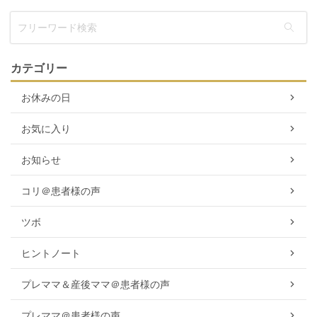
カテゴリー
お休みの日
お気に入り
お知らせ
コリ＠患者様の声
ツボ
ヒントノート
プレママ＆産後ママ＠患者様の声
プレママ＠患者様の声