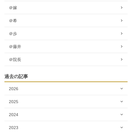
＠嫁
＠希
＠歩
＠藤井
＠院長
過去の記事
2026
2025
2024
2023