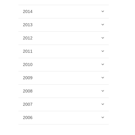
2014
2013
2012
2011
2010
2009
2008
2007
2006