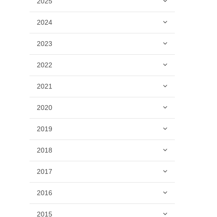
2025
2024
2023
2022
2021
2020
2019
2018
2017
2016
2015