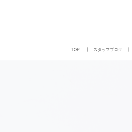
TOP
スタッフブログ