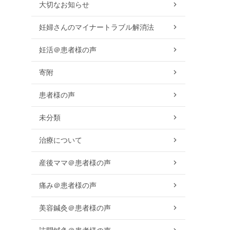
大切なお知らせ
妊婦さんのマイナートラブル解消法
妊活＠患者様の声
寄附
患者様の声
未分類
治療について
産後ママ＠患者様の声
痛み＠患者様の声
美容鍼灸＠患者様の声