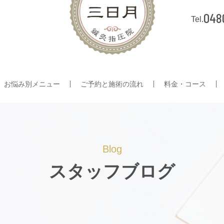
048
お悩み別メニュー
ご予約と施術の流れ
料金・コース
Blog
スタッフブログ