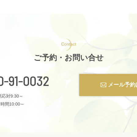
Contact
ご予約・お問い合せ
0-91-0032
メール予約
応対9:30～
時間10:00～