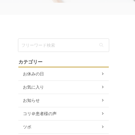
カテゴリー
お休みの日
お気に入り
お知らせ
コリ＠患者様の声
ツボ