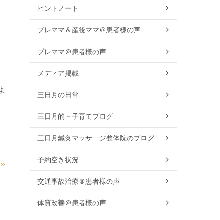
ヒントノート
プレママ＆産後ママ＠患者様の声
プレママ＠患者様の声
メディア掲載
よ
三日月の日常
三日月的－子育てブログ
三日月鍼灸マッサージ整体院のブログ
予約空き状況
»
交通事故治療＠患者様の声
体質改善＠患者様の声