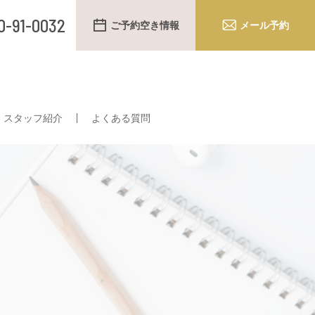
0-91-0032
ご予約空き情報
メール予約
スタッフ紹介
よくある質問