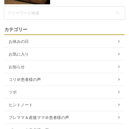
カテゴリー
お休みの日
お気に入り
お知らせ
コリ＠患者様の声
ツボ
ヒントノート
プレママ＆産後ママ＠患者様の声