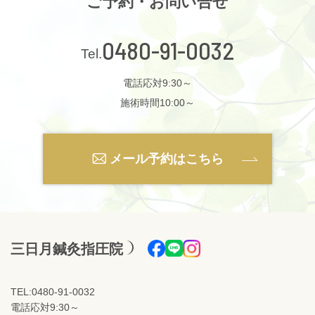
ご予約・お問い合せ
0480-91-0032
電話応対9:30～
施術時間10:00～
メール予約はこちら
三日月鍼灸指圧院
TEL:0480-91-0032
電話応対9:30～