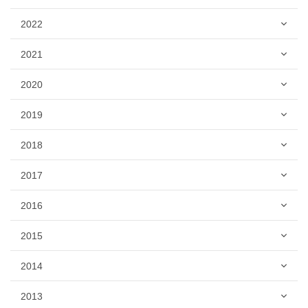
2022
2021
2020
2019
2018
2017
2016
2015
2014
2013