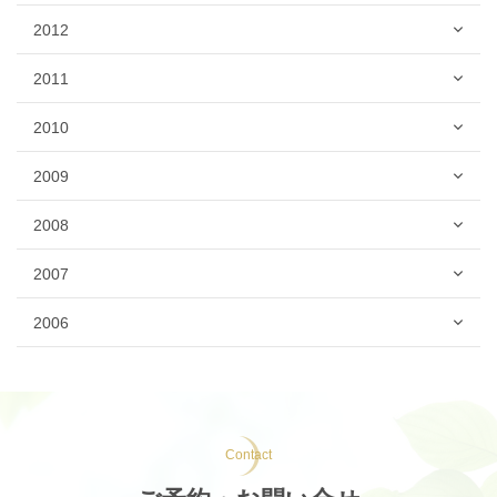
2012
2011
2010
2009
2008
2007
2006
Contact