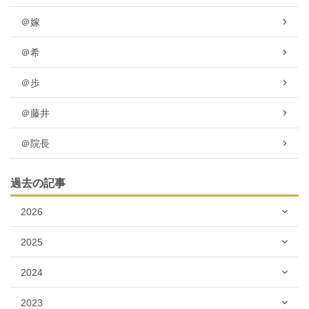
＠嫁
＠希
＠歩
＠藤井
＠院長
過去の記事
2026
2025
2024
2023