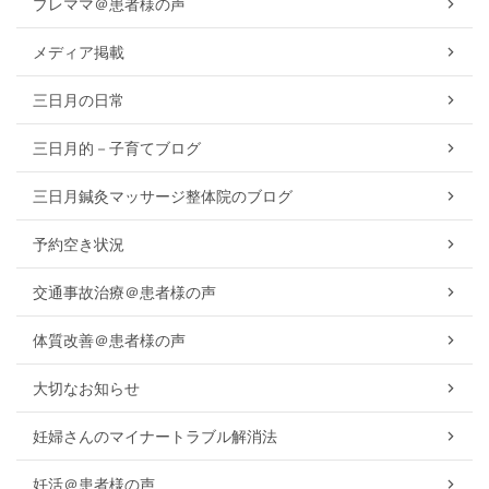
プレママ＠患者様の声
メディア掲載
三日月の日常
三日月的－子育てブログ
三日月鍼灸マッサージ整体院のブログ
予約空き状況
交通事故治療＠患者様の声
体質改善＠患者様の声
大切なお知らせ
妊婦さんのマイナートラブル解消法
妊活＠患者様の声