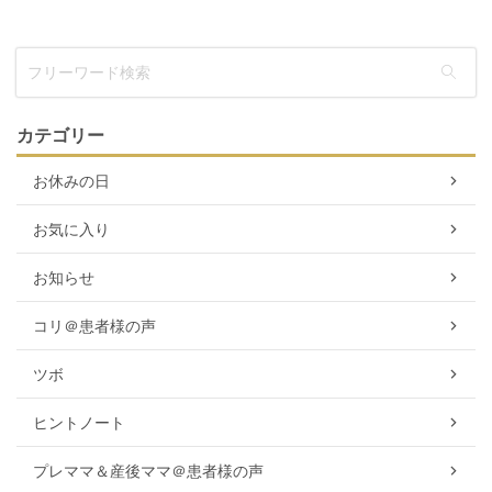
カテゴリー
お休みの日
お気に入り
お知らせ
コリ＠患者様の声
ツボ
ヒントノート
プレママ＆産後ママ＠患者様の声