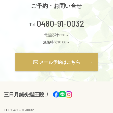
ご予約・お問い合せ
0480-91-0032
電話応対9:30～
施術時間10:00～
メール予約はこちら
三日月鍼灸指圧院
TEL:0480-91-0032