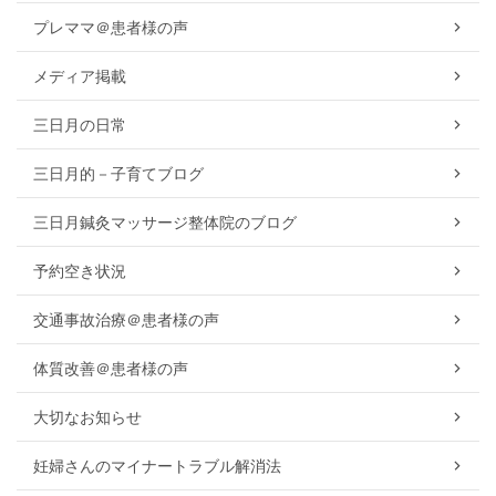
プレママ＠患者様の声
メディア掲載
三日月の日常
三日月的－子育てブログ
三日月鍼灸マッサージ整体院のブログ
予約空き状況
交通事故治療＠患者様の声
体質改善＠患者様の声
大切なお知らせ
妊婦さんのマイナートラブル解消法