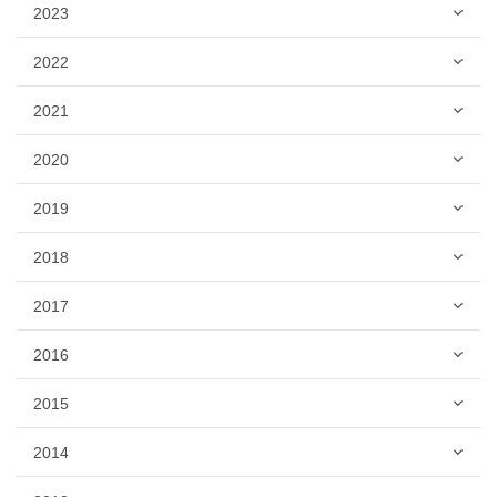
2023
2022
2021
2020
2019
2018
2017
2016
2015
2014