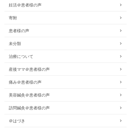
妊活＠患者様の声
寄附
患者様の声
未分類
治療について
産後ママ＠患者様の声
痛み＠患者様の声
美容鍼灸＠患者様の声
訪問鍼灸＠患者様の声
＠はづき