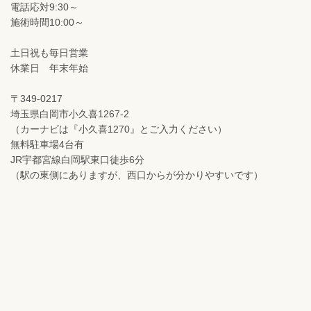
電話応対9:30～
施術時間10:00～
土日祝も毎日営業
休業日 年末年始
〒349-0217
埼玉県白岡市小久喜1267-2
（カーナビは『小久喜1270』とご入力ください）
無料駐車場4台有
JR宇都宮線白岡駅東口徒歩6分
（駅の東側にありますが、西口からが分かりやすいです）