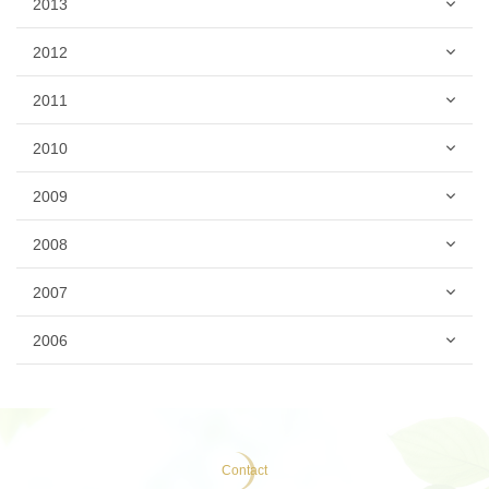
2013
2012
2011
2010
2009
2008
2007
2006
Contact