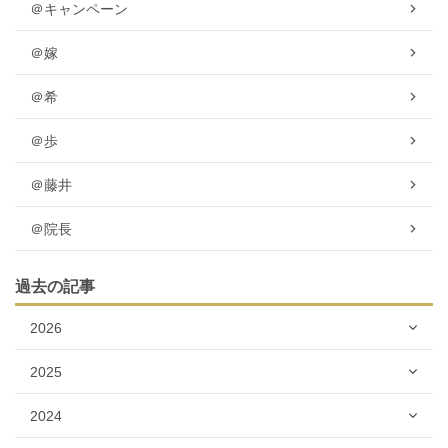
＠キャンペーン
＠嫁
＠希
＠歩
＠藤井
＠院長
過去の記事
2026
2025
2024