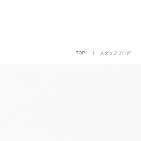
TOP
スタッフブログ