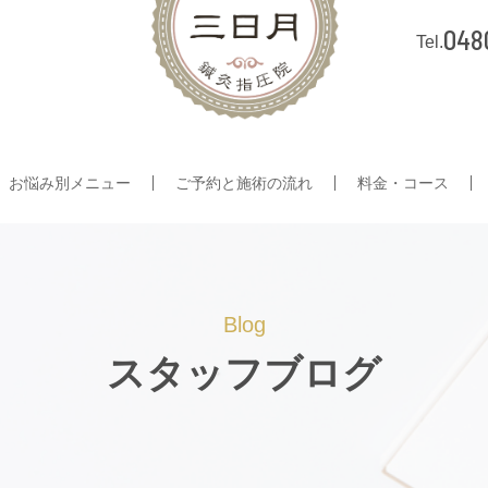
048
お悩み別メニュー
ご予約と施術の流れ
料金・コース
Blog
スタッフブログ