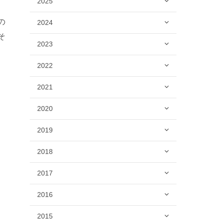
2025
の
2024
そ
2023
の
2022
2021
2020
2019
2018
2017
2016
2015