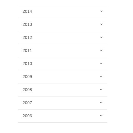
2014
2013
2012
2011
2010
2009
2008
2007
2006