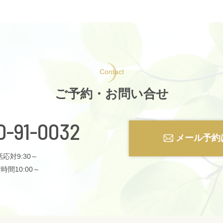
Contact
ご予約・お問い合せ
0-91-0032
メール予約
応対9:30～
時間10:00～