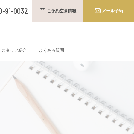
0-91-0032
ご予約空き情報
メール予約
スタッフ紹介
よくある質問