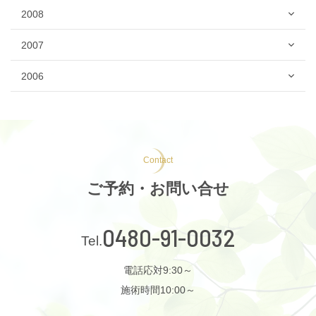
2008
2007
2006
Contact
ご予約・お問い合せ
0480-91-0032
電話応対9:30～
施術時間10:00～