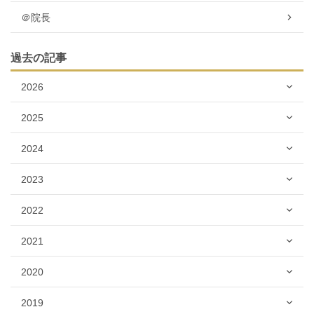
＠院長
過去の記事
2026
2025
2024
2023
2022
2021
2020
2019