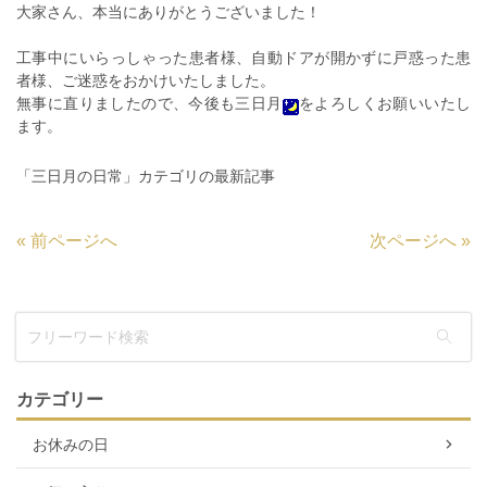
大家さん、本当にありがとうございました！
工事中にいらっしゃった患者様、自動ドアが開かずに戸惑った患
者様、ご迷惑をおかけいたしました。
無事に直りましたので、今後も三日月
をよろしくお願いいたし
ます。
「三日月の日常」カテゴリの最新記事
«
前ページへ
次ページへ
»
カテゴリー
お休みの日