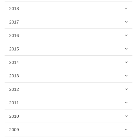
2018
2017
2016
2015
2014
2013
2012
2011
2010
2009