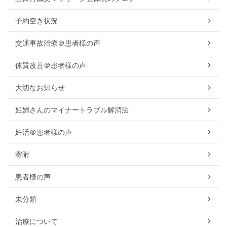
予約空き状況
交通事故治療＠患者様の声
体質改善＠患者様の声
大切なお知らせ
妊婦さんのマイナートラブル解消法
妊活＠患者様の声
寄附
患者様の声
未分類
治療について