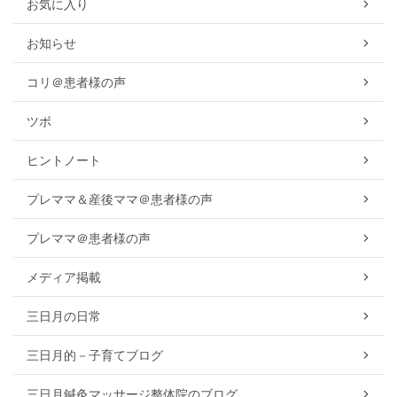
お気に入り
お知らせ
コリ＠患者様の声
ツボ
ヒントノート
プレママ＆産後ママ＠患者様の声
プレママ＠患者様の声
メディア掲載
三日月の日常
三日月的－子育てブログ
三日月鍼灸マッサージ整体院のブログ