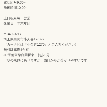
電話応対9:30～
施術時間10:00～
土日祝も毎日営業
休業日 年末年始
〒349-0217
埼玉県白岡市小久喜1267-2
（カーナビは『小久喜1270』とご入力ください）
無料駐車場4台有
JR宇都宮線白岡駅東口徒歩6分
（駅の東側にありますが、西口からが分かりやすいです）