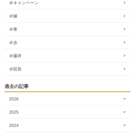
＠キャンペーン
＠嫁
＠希
＠歩
＠藤井
＠院長
過去の記事
2026
2025
2024