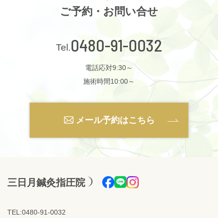
ご予約・お問い合せ
0480-91-0032
電話応対9:30～
施術時間10:00～
メール予約はこちら
三日月鍼灸指圧院
TEL:0480-91-0032