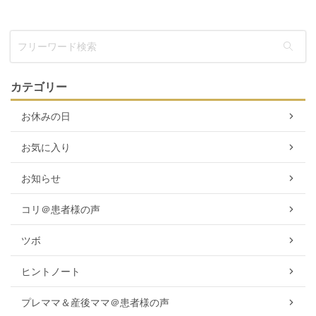
カテゴリー
お休みの日
お気に入り
お知らせ
コリ＠患者様の声
ツボ
ヒントノート
プレママ＆産後ママ＠患者様の声