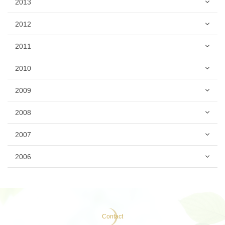
2013
2012
2011
2010
2009
2008
2007
2006
Contact