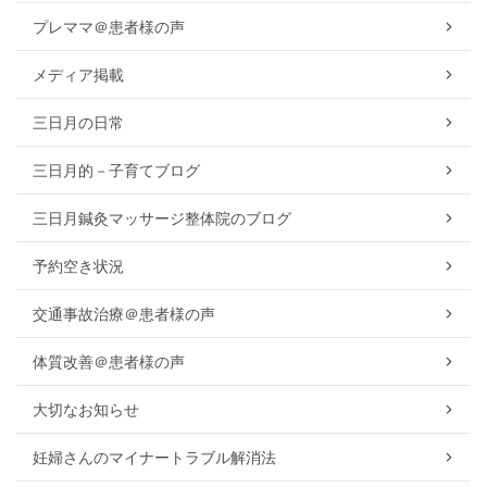
プレママ＠患者様の声
メディア掲載
三日月の日常
三日月的－子育てブログ
三日月鍼灸マッサージ整体院のブログ
予約空き状況
交通事故治療＠患者様の声
体質改善＠患者様の声
大切なお知らせ
妊婦さんのマイナートラブル解消法