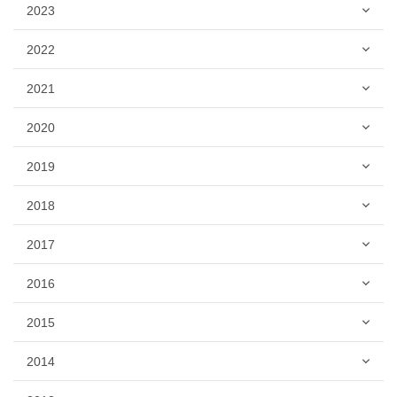
2023
2022
2021
2020
2019
2018
2017
2016
2015
2014