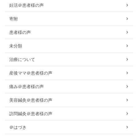
妊活＠患者様の声
寄附
患者様の声
未分類
治療について
産後ママ＠患者様の声
痛み＠患者様の声
美容鍼灸＠患者様の声
訪問鍼灸＠患者様の声
＠はづき