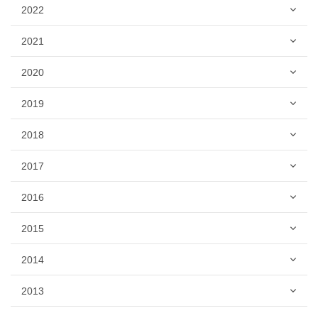
2022
2021
2020
2019
2018
2017
2016
2015
2014
2013