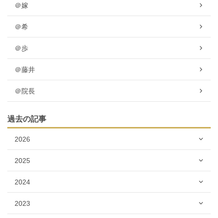
＠嫁
＠希
＠歩
＠藤井
＠院長
過去の記事
2026
2025
2024
2023