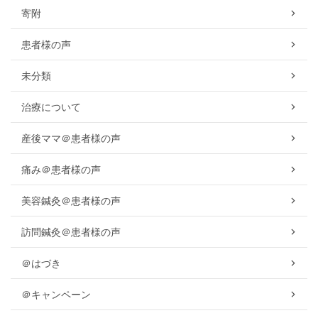
寄附
患者様の声
未分類
治療について
産後ママ＠患者様の声
痛み＠患者様の声
美容鍼灸＠患者様の声
訪問鍼灸＠患者様の声
＠はづき
＠キャンペーン