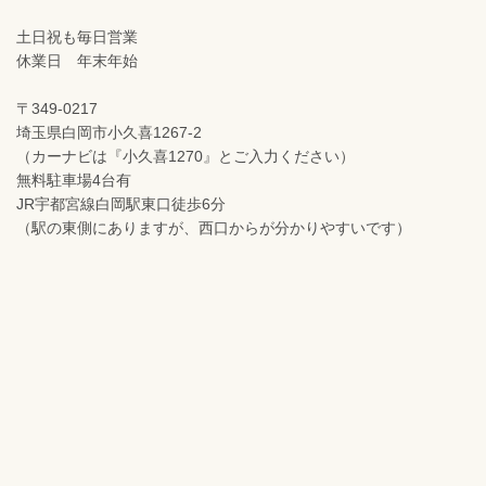
土日祝も毎日営業
休業日 年末年始
〒349-0217
埼玉県白岡市小久喜1267-2
（カーナビは『小久喜1270』とご入力ください）
無料駐車場4台有
JR宇都宮線白岡駅東口徒歩6分
（駅の東側にありますが、西口からが分かりやすいです）