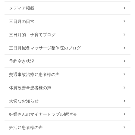
メディア掲載
三日月の日常
三日月的－子育てブログ
三日月鍼灸マッサージ整体院のブログ
予約空き状況
交通事故治療＠患者様の声
体質改善＠患者様の声
大切なお知らせ
妊婦さんのマイナートラブル解消法
妊活＠患者様の声