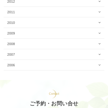
2012
2011
2010
2009
2008
2007
2006
Contact
ご予約・お問い合せ