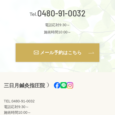
0480-91-0032
電話応対9:30～
施術時間10:00～
メール予約はこちら
三日月鍼灸指圧院
TEL:0480-91-0032
電話応対9:30～
施術時間10:00～