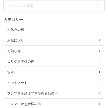
カテゴリー
お休みの日
お気に入り
お知らせ
コリ＠患者様の声
ツボ
ヒントノート
プレママ＆産後ママ＠患者様の声
プレママ＠患者様の声